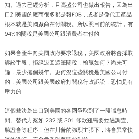
知。過去已經分析，且高盛公司也做出報告，因為出
口到美國的廠商很多都是報FOB，或者是像代工產品
根本就是美國廠商在付關稅。所以照目前的統計，有
94%的關稅是美國公司跟消費者在付的。
如果會產生向美國政府要求退稅，美國政府將會採取
訴訟手段，拒絕退回這筆關稅，輸贏如何？尚未可
論，最少拖個幾年。更何況這些關稅是美國公司付
的，美國公司跟美國政府打關稅行政訴訟，恐怕是有
壓力的。
這個裁決為出口到美國的各國爭取到了一段喘息時
間。替代方案如 232 或 301 條款雖需要經過調查、
聽證會等程序，但在川普的強烈主張下，將會異常快