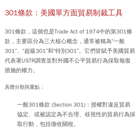
301條款：美國單方面貿易制裁工具
301條款，這個也是Trade Act of 1974中的第301條
款，主要區分為三大核心概念，通常被稱為“一般
301”、“超級301”和“特別301”。它們皆賦予美國貿易
代表署USTR調查並對外國不公平貿易行為採取報復
措施的權力。
具體分類與重點：
一般301條款 (Section 301)
：授權對違反貿易
協定、或被認定為不合理、歧視性的貿易行為採
取行動，包括徵收關稅。