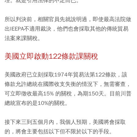
理。就是引用法律的不足而已。
所以判決前，相關官員先就說明過，即使最高法院做
出IEEPA不適用裁決，他們也會採取其他的傳統貿易
法案來課關稅。
美國立即啟動122條款課關稅
美國政府已立刻採取1974年貿易法第122條款，該
條款允許總統在國際收支失衡的情況下，無需審查，
可立即徵收最高15% 的關稅，為期150天。目前川普
總統宣布的是10%的關稅。
接下來三到五個月內，我個人預期，美國將會採取
的，將會主要包括以下但不限於以下的手段。