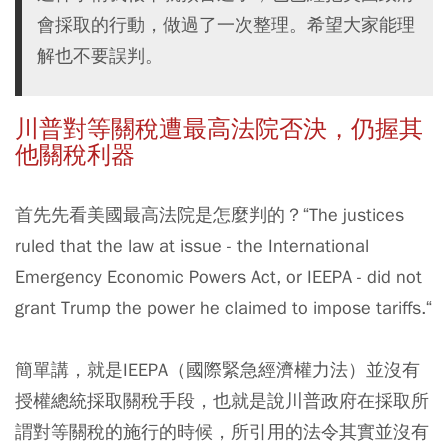
會採取的行動，做過了一次整理。希望大家能理
解也不要誤判。
川普對等關稅遭最高法院否決，仍握其
他關稅利器
首先先看美國最高法院是怎麼判的？“The justices
ruled that the law at issue - the International
Emergency Economic Powers Act, or IEEPA - did not
grant Trump the power he claimed to impose tariffs.“
簡單講，就是IEEPA（國際緊急經濟權力法）並沒有
授權總統採取關稅手段，也就是說川普政府在採取所
謂對等關稅的施行的時候，所引用的法令其實並沒有