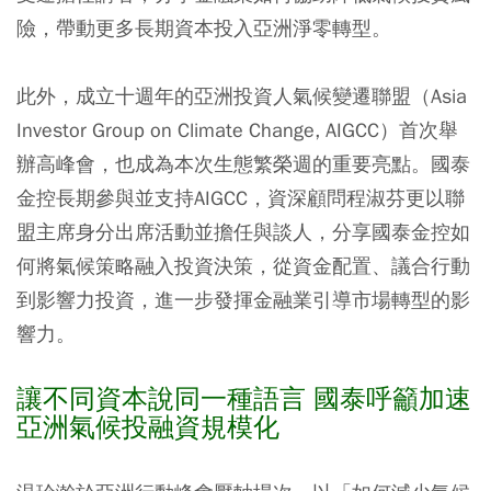
險，帶動更多長期資本投入亞洲淨零轉型。
此外，成立十週年的亞洲投資人氣候變遷聯盟（Asia
Investor Group on Climate Change, AIGCC）首次舉
辦高峰會，也成為本次生態繁榮週的重要亮點。國泰
金控長期參與並支持AIGCC，資深顧問程淑芬更以聯
盟主席身分出席活動並擔任與談人，分享國泰金控如
何將氣候策略融入投資決策，從資金配置、議合行動
到影響力投資，進一步發揮金融業引導市場轉型的影
響力。
讓不同資本說同一種語言 國泰呼籲加速
亞洲氣候投融資規模化