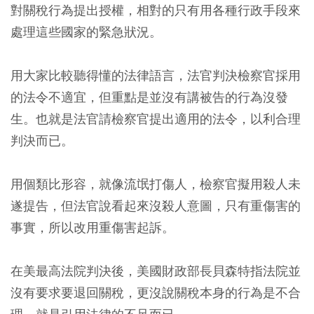
對關稅行為提出授權，相對的只有用各種行政手段來
處理這些國家的緊急狀況。
用大家比較聽得懂的法律語言，法官判決檢察官採用
的法令不適宜，但重點是並沒有講被告的行為沒發
生。也就是法官請檢察官提出適用的法令，以利合理
判決而已。
用個類比形容，就像流氓打傷人，檢察官擬用殺人未
遂提告，但法官說看起來沒殺人意圖，只有重傷害的
事實，所以改用重傷害起訴。
在美最高法院判決後，美國財政部長貝森特指法院並
沒有要求要退回關稅，更沒說關稅本身的行為是不合