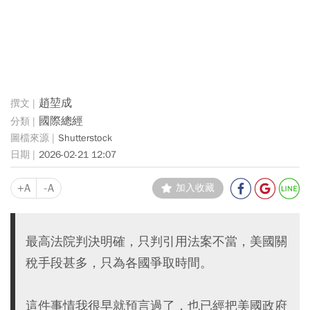
趙堃成
國際總經
Shutterstock
2026-02-21 12:07
+A
-A
加入收藏
最高法院判決明確，只判引用法案不當，美國關
稅手段甚多，只為各國爭取時間。
這件事情我很早就預言過了，也已經把美國政府