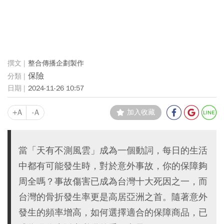
整合傳播企劃製作
保險
2024-11-26 10:57
+A
-A
加入收藏
當「天有不測風雲」成為一個動詞，每日的生活
中都有可能發生時，對於意外事故，你的保障夠
周全嗎？事故傷害已成為台灣十大死因之一，而
台灣的骨折發生率更是高居亞洲之首。隨著意外
發生的頻率增高，如何選擇適合的保障商品，已