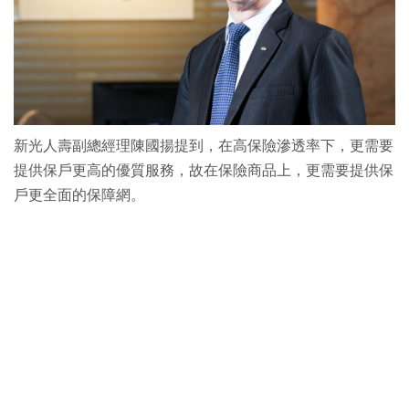
新光人壽副總經理陳國揚提到，在高保險滲透率下，更需要
提供保戶更高的優質服務，故在保險商品上，更需要提供保
戶更全面的保障網。