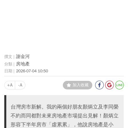
謝金河
房地產
2026-07-04 10:50
+A
-A
加入收藏
台灣房市新解。我的兩個好朋友顏炳立及李同榮
不約而同都對未來房地產市場提出見解！顏炳立
形容下半年房市「虛累累」，他說房地產是小