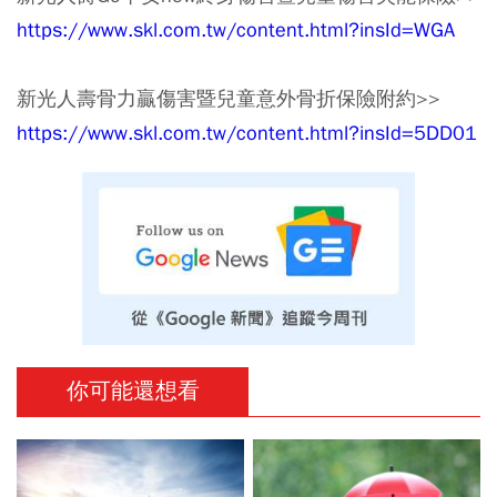
https://www.skl.com.tw/content.html?insId=WGA
新光人壽骨力贏傷害暨兒童意外骨折保險附約>>
https://www.skl.com.tw/content.html?insId=5DD01
你可能還想看