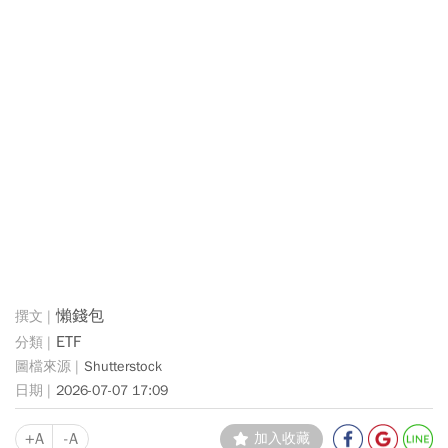
懶錢包
ETF
Shutterstock
2026-07-07 17:09
+A
-A
加入收藏