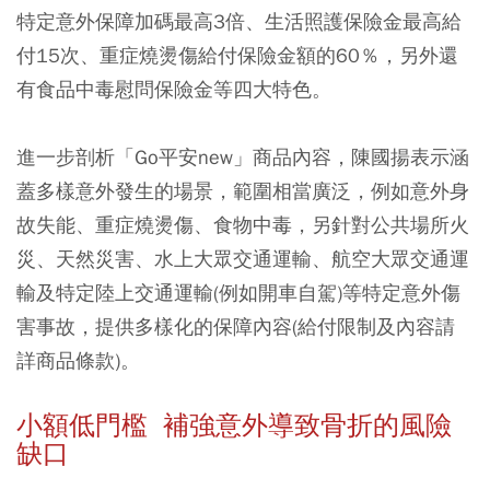
特定意外保障加碼最高3倍、生活照護保險金最高給
付15次、重症燒燙傷給付保險金額的60％，另外還
有食品中毒慰問保險金等四大特色。
進一步剖析「Go平安new」商品內容，陳國揚表示涵
蓋多樣意外發生的場景，範圍相當廣泛，例如意外身
故失能、重症燒燙傷、食物中毒，另針對公共場所火
災、天然災害、水上大眾交通運輸、航空大眾交通運
輸及特定陸上交通運輸(例如開車自駕)等特定意外傷
害事故，提供多樣化的保障內容(給付限制及內容請
詳商品條款)。
小額低門檻 補強意外導致骨折的風險
缺口