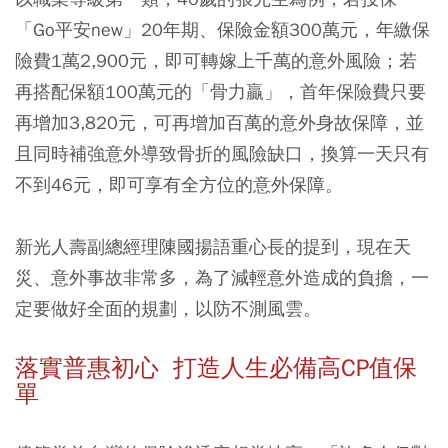
「Go平安new」20年期、保險金額300萬元，年繳保
險費1萬2,900元，即可轉嫁上千萬的意外風險；若
再搭配保額100萬元的「骨力贏」，首年保險費只要
再增加3,820元，可再增加百萬的意外身故保障，並
且同時補強意外導致骨折的風險缺口，換算一天只有
不到46元，即可享有全方位的意外保障。
新光人壽副總經理陳國揚語重心長的提到，現在天
災、意外事故非常多，為了減輕意外造成的負擔，一
定要做好全面的規劃，以防不測風雲。
落實普惠初心 打造人生必備高CP值保
單