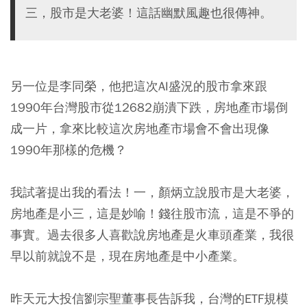
三，股市是大老婆！這話幽默風趣也很傳神。
另一位是李同榮，他把這次AI盛況的股市拿來跟
1990年台灣股市從12682崩潰下跌，房地產市場倒
成一片，拿來比較這次房地產市場會不會出現像
1990年那樣的危機？
我試著提出我的看法！一，顏炳立說股市是大老婆，
房地產是小三，這是妙喻！錢往股市流，這是不爭的
事實。過去很多人喜歡說房地產是火車頭產業，我很
早以前就說不是，現在房地產是中小產業。
昨天元大投信劉宗聖董事長告訴我，台灣的ETF規模