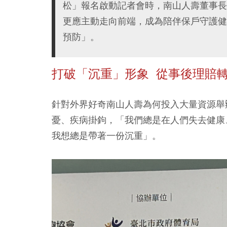
松」報名啟動記者會時，南山人壽董事長
更應主動走向前端，成為陪伴保戶守護健
預防」。
打破「沉重」形象 從事後理賠
針對外界好奇南山人壽為何投入大量資源舉
憂、疾病掛鉤，「我們總是在人們失去健康
我想總是帶著一份沉重」。