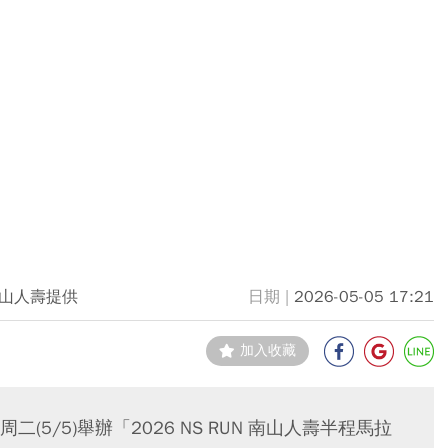
山人壽提供
2026-05-05 17:21
加入收藏
5/5)舉辦「2026 NS RUN 南山人壽半程馬拉