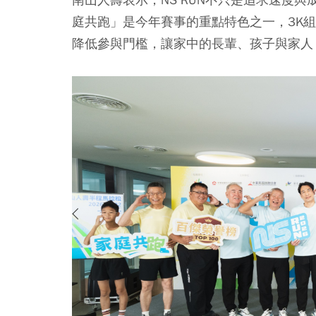
庭共跑」是今年賽事的重點特色之一，3K
降低參與門檻，讓家中的長輩、孩子與家人