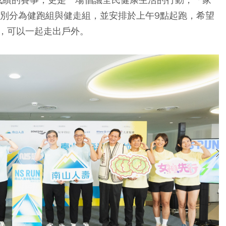
組別分為健跑組與健走組，並安排於上午9點起跑，希望
，可以一起走出戶外。