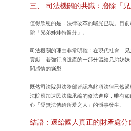
三、 司法機關的共識：廢除「
值得欣慰的是，法律改革的曙光已現。目前
除「兄弟姊妹特留分」。
司法機關的理由非常明確：在現代社會，兄
貢獻，若強行將遺產的一部分留給兄弟姊妹
間感情的撕裂。
既然司法院與法務部皆認為此項法律已然過
法院應加速民法繼承編的修法進度，唯有如
心「愛無法傳給所愛之人」的憾事發生。
結語：還給國人真正的財產處分