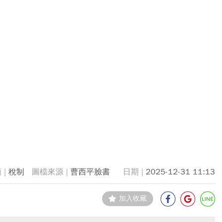
稅制
曹西平臉書
2025-12-31 11:13
加入收藏