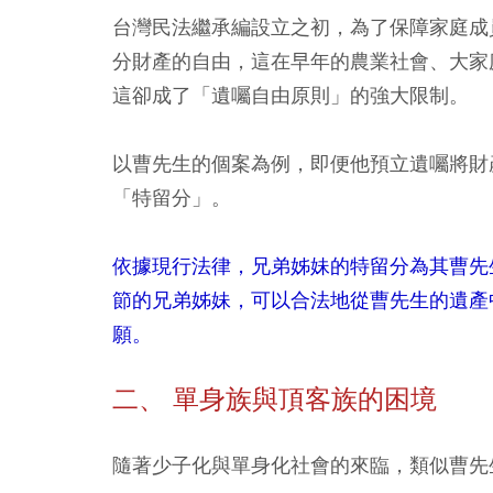
台灣民法繼承編設立之初，為了保障家庭成
分財產的自由，這在早年的農業社會、大家
這卻成了「遺囑自由原則」的強大限制。
以曹先生的個案為例，即便他預立遺囑將財
「特留分」。
依據現行法律，兄弟姊妹的特留分為其曹先
節的兄弟姊妹，可以合法地從曹先生的遺產
願。
二、 單身族與頂客族的困境
隨著少子化與單身化社會的來臨，類似曹先