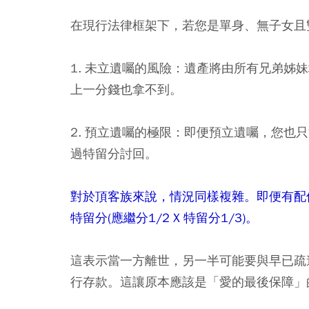
在現行法律框架下，若您是單身、無子女且
1. 未立遺囑的風險：
遺產將由所有兄弟姊妹
上一分錢也拿不到。
2. 預立遺囑的極限：
即便預立遺囑，您也只能
過特留分討回。
對於頂客族來說，情況同樣複雜。即便有配
特留分(應繼分1/2 X 特留分1/3)。
這表示當一方離世，另一半可能要與早已疏
行存款。這讓原本應該是「愛的最後保障」