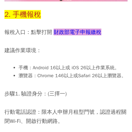
2. 手機報稅
報稅入口：點擊打開
財政部電子申報繳稅
建議作業環境：
手機：Android 16以上或 iOS 26以上作業系統。
瀏覽器：Chrome 146以上或Safari 26以上瀏覽器。
步驟1. 驗證身分
：(三擇一)
行動電話認證：限本人申辦月租型門號，認證過程關
閉Wi-Fi、開啟行動網路。