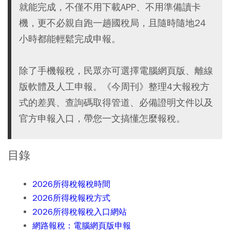
就能完成，不僅不用下載APP、不用準備讀卡
機，更不必親自跑一趟國稅局，且隨時隨地24
小時都能輕鬆完成申報。
除了手機報稅，民眾亦可選擇電腦網頁版、離線
版軟體及人工申報。《今周刊》整理4大報稅方
式的差異、查詢碼取得管道、必備證明文件以及
官方申報入口，帶您一文搞懂怎麼報稅。
目錄
2026所得稅報稅時間
2026所得稅報稅方式
2026所得稅報稅入口網站
網路報稅：電腦網頁版申報