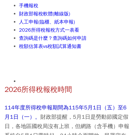
手機報稅
財政部報稅軟體(離線版)
人工申報(臨櫃、紙本申報)
2026所得稅報稅方式一表看
查詢碼是什麼？查詢碼如何申請
稅額估算表vs稅額試算通知書
2026所得稅報稅時間
114年度所得稅申報期間為115年5月1日（五）至6
月1日（一）。
財政部提醒，5月1日是勞動節國定假
日，各地區國稅局沒有上班，但網路（含手機）申報