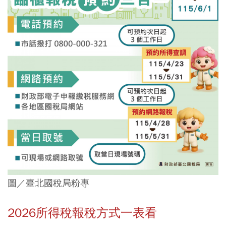
圖／臺北國稅局粉專
2026所得稅報稅方式一表看