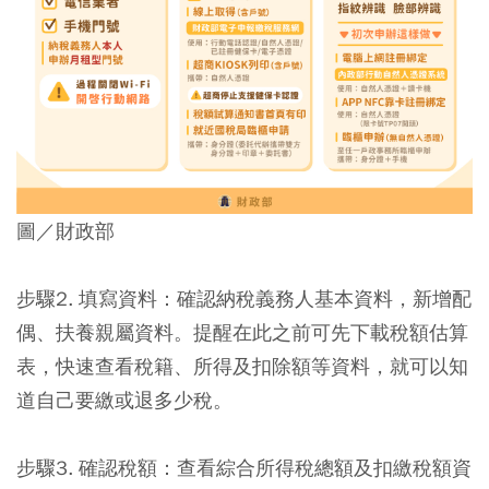
圖／財政部
步驟2. 填寫資料
：確認納稅義務人基本資料，新增配
偶、扶養親屬資料。提醒在此之前可先下載稅額估算
表，快速查看稅籍、所得及扣除額等資料，就可以知
道自己要繳或退多少稅。
步驟3.
確認稅額
：查看綜合所得稅總額及扣繳稅額資