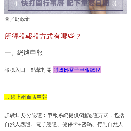
圖／財政部
所得稅報稅方式有哪些？
一、
網路申報
報稅入口
：點擊打開
財政部電子申報繳稅
1. 線上網頁版申報
步驟1. 身分認證：
申報系統提供6種認證方式，包括
自然人憑證、電子憑證、健保卡+密碼、行動自然人