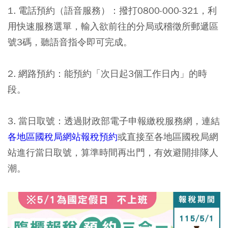
1. 電話預約（語音服務）：
撥打0800-000-321，利
用快速服務選單，輸入欲前往的分局或稽徵所郵遞區
號3碼，聽語音指令即可完成。
2. 網路預約：
能預約「次日起3個工作日內」的時
段。
3. 當日取號：
透過財政部電子申報繳稅服務網，連結
各地區國稅局網站報稅預約
或直接至各地區國稅局網
站進行當日取號，算準時間再出門，有效避開排隊人
潮。