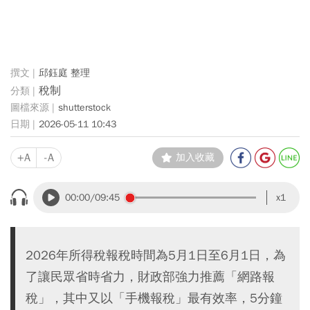
邱鈺庭 整理
稅制
shutterstock
2026-05-11 10:43
+A
-A
加入收藏
00:00
/09:45
x1
2026年所得稅報稅時間為5月1日至6月1日，為
了讓民眾省時省力，財政部強力推薦「網路報
稅」，其中又以「手機報稅」最有效率，5分鐘