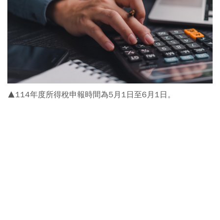
▲114年度所得稅申報時間為5月1日至6月1日。