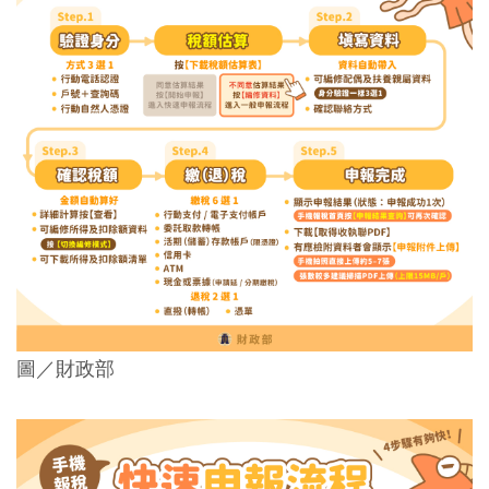
圖／財政部