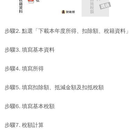
步驟2.
點選「下載本年度所得、扣除額、稅籍資料」
步驟3. 填寫基本資料
步驟4. 填寫所得
步驟5. 填寫扣除額、抵減金額及扣抵稅額
步驟6. 填寫基本稅額
步驟7. 稅額計算