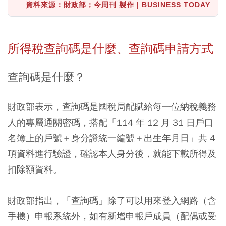
資料來源：財政部；今周刊 製作 | BUSINESS TODAY
所得稅查詢碼是什麼、查詢碼申請方式
查詢碼是什麼？
財政部表示，查詢碼是國稅局配賦給每一位納稅義務
人的專屬通關密碼，搭配「114 年 12 月 31 日戶口
名簿上的戶號＋身分證統一編號＋出生年月日」共 4
項資料進行驗證，確認本人身分後，就能下載所得及
扣除額資料。
財政部指出，「查詢碼」除了可以用來登入網路（含
手機）申報系統外，如有新增申報戶成員（配偶或受