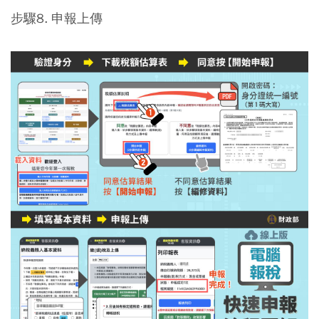
步驟8. 申報上傳