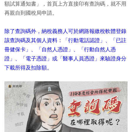
額試算通知書」，首頁上方直接印有查詢碼，就不用
再親自到國稅局申請。
除了查詢碼外，納稅義務人可於網路報繳稅軟體登錄
該查詢碼及其個人資料：「行動電話認證」、「已註
冊健保卡」、「自然人憑證」、「行動自然人憑
證」、「電子憑證」或「醫事人員憑證」來驗證身分
下載所得及扣除額。