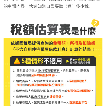
的申報內容，快速知道自己要繳（退）多少稅。