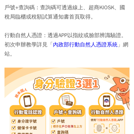
戶號+查詢碼：查詢碼可透過線上、超商KIOSK、國
稅局臨櫃或稅額試算通知書首頁取得。
行動自然人憑證：透過APP以指紋或臉部辨識驗證。
初次申辦教學詳見「
內政部行動自然人憑證系統
」網
站。