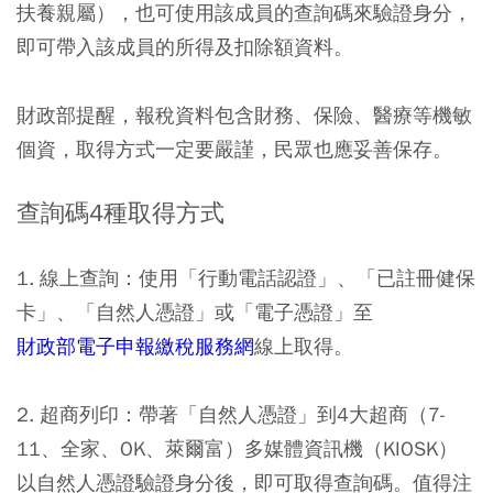
扶養親屬），也可使用該成員的查詢碼來驗證身分，
即可帶入該成員的所得及扣除額資料。
財政部提醒，報稅資料包含財務、保險、醫療等機敏
個資，取得方式一定要嚴謹，民眾也應妥善保存。
查詢碼4種取得方式
1. 線上查詢：
使用「行動電話認證」、「已註冊健保
卡」、「自然人憑證」或「電子憑證」至
財政部電子申報繳稅服務網
線上取得。
2. 超商列印：
帶著「自然人憑證」到4大超商（7-
11、全家、OK、萊爾富）多媒體資訊機（KIOSK）
以自然人憑證驗證身分後，即可取得查詢碼。值得注