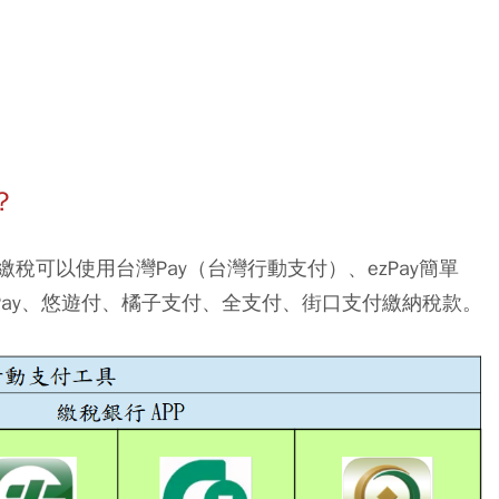
？
稅可以使用台灣Pay（台灣行動支付）、ezPay簡單
ash Pay、悠遊付、橘子支付、全支付、街口支付繳納稅款。