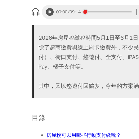
00:00
/09:14
2026年房屋稅繳稅時間5月1日至6月1日
除了超商繳費與線上刷卡繳費外，不少民
付）、街口支付、悠遊付、全支付、iPASS 
Pay、橘子支付等。
其中，又以悠遊付回饋多，今年的方案滿
目錄
房屋稅可以用哪些行動支付繳稅？