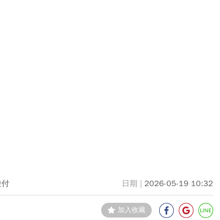
遊付
2026-05-19 10:32
加入收藏