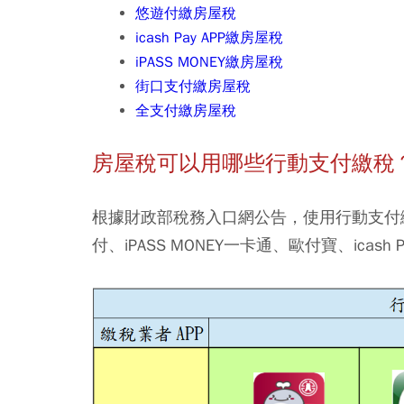
悠遊付繳房屋稅
icash Pay APP繳房屋稅
iPASS MONEY繳房屋稅
街口支付繳房屋稅
全支付繳房屋稅
房屋稅可以用哪些行動支付繳稅
根據財政部稅務入口網公告，使用行動支付繳
付、iPASS MONEY一卡通、歐付寶、ic