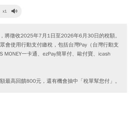
x1
，將徵收2025年7月1日至2026年6月30日的稅額。
眾會使用行動支付繳稅，包括台灣Pay（台灣行動支
MONEY一卡通、ezPay簡單付、歐付寶、icash
額最高回饋800元，還有機會抽中「稅單幫您付」。