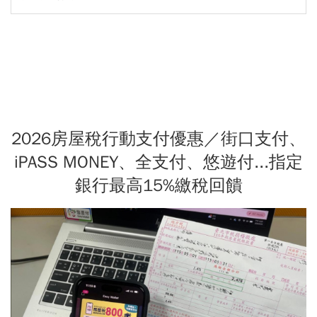
2026房屋稅行動支付優惠／街口支付、
iPASS MONEY、全支付、悠遊付...指定
銀行最高15%繳稅回饋