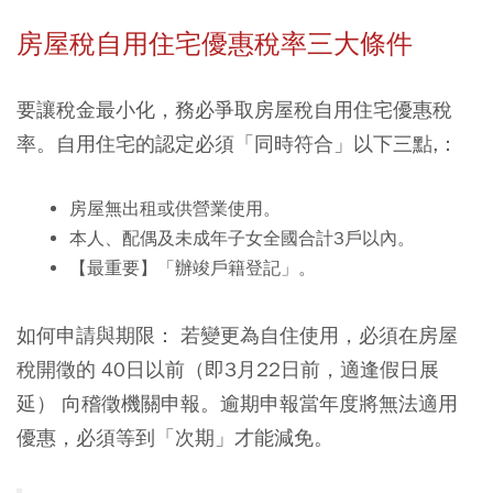
房屋稅自用住宅優惠稅率三大條件
要讓稅金最小化，務必爭取房屋稅自用住宅優惠稅
率。自用住宅的認定必須「同時符合」以下三點,：
房屋無出租或供營業使用。
本人、配偶及未成年子女全國合計3戶以內。
【最重要】「辦竣戶籍登記」。
如何申請與期限：
若變更為自住使用，必須在房屋
稅開徵的 40日以前（即3月22日前，適逢假日展
延） 向稽徵機關申報。逾期申報當年度將無法適用
優惠，必須等到「次期」才能減免。