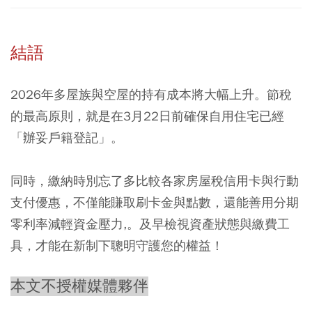
結語
2026年多屋族與空屋的持有成本將大幅上升。節稅
的最高原則，就是在3月22日前確保自用住宅已經
「辦妥戶籍登記」。
同時，繳納時別忘了多比較各家房屋稅信用卡與行動
支付優惠，不僅能賺取刷卡金與點數，還能善用分期
零利率減輕資金壓力,。及早檢視資產狀態與繳費工
具，才能在新制下聰明守護您的權益！
本文不授權媒體夥伴