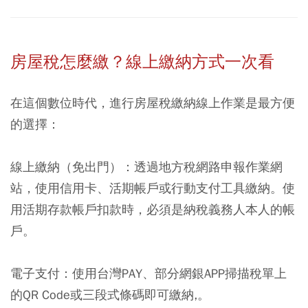
房屋稅怎麼繳？線上繳納方式一次看
在這個數位時代，進行房屋稅繳納線上作業是最方便
的選擇：
線上繳納（免出門）：
透過地方稅網路申報作業網
站，使用信用卡、活期帳戶或行動支付工具繳納。使
用活期存款帳戶扣款時，必須是納稅義務人本人的帳
戶。
電子支付：
使用台灣PAY、部分網銀APP掃描稅單上
的QR Code或三段式條碼即可繳納,。