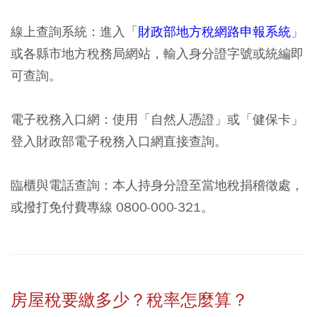
線上查詢系統：
進入「
財政部地方稅網路申報系統
」
或各縣市地方稅務局網站，輸入身分證字號或統編即
可查詢。
電子稅務入口網：
使用「自然人憑證」或「健保卡」
登入財政部電子稅務入口網直接查詢。
臨櫃與電話查詢：
本人持身分證至當地稅捐稽徵處，
或撥打免付費專線 0800-000-321。
房屋稅要繳多少？稅率怎麼算？