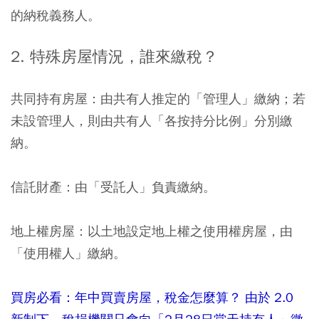
的納稅義務人。
2. 特殊房屋情況，誰來繳稅？
共同持有房屋：
由共有人推定的「管理人」繳納；若
未設管理人，則由共有人「各按持分比例」分別繳
納。
信託財產：
由「受託人」負責繳納。
地上權房屋：
以土地設定地上權之使用權房屋，由
「使用權人」繳納。
買房必看：年中買賣房屋，稅金怎麼算？ 由於 2.0