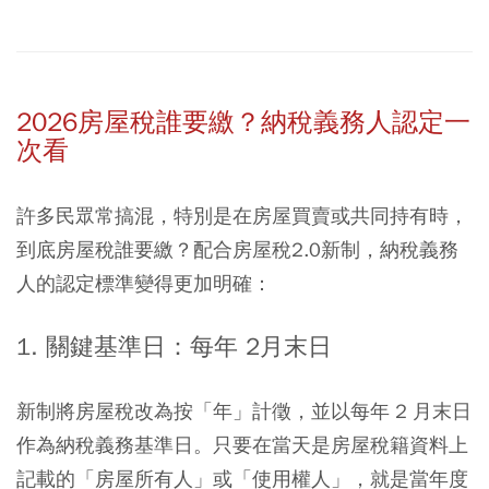
2026房屋稅誰要繳？納稅義務人認定一
次看
許多民眾常搞混，特別是在房屋買賣或共同持有時，
到底房屋稅誰要繳？配合房屋稅2.0新制，納稅義務
人的認定標準變得更加明確：
1. 關鍵基準日：每年 2月末日
新制將房屋稅改為按「年」計徵，並以每年 2 月末日
作為納稅義務基準日。只要在當天是房屋稅籍資料上
記載的「房屋所有人」或「使用權人」，就是當年度