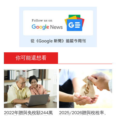
你可能還想看
2022年贈與免稅額244萬
2025/2026贈與稅稅率、