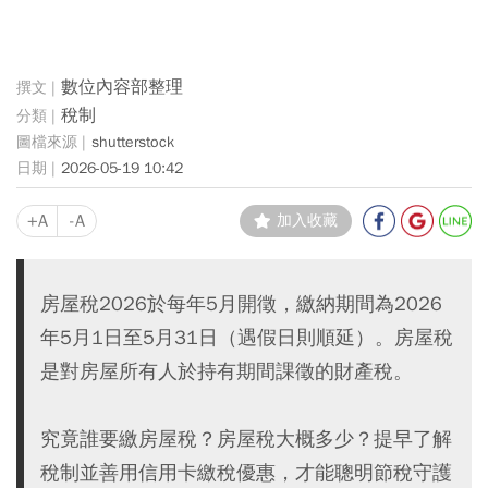
數位內容部整理
稅制
shutterstock
2026-05-19 10:42
+A
-A
加入收藏
房屋稅2026於每年5月開徵，繳納期間為2026
年5月1日至5月31日（遇假日則順延）。房屋稅
是對房屋所有人於持有期間課徵的財產稅。
究竟誰要繳房屋稅？房屋稅大概多少？提早了解
稅制並善用信用卡繳稅優惠，才能聰明節稅守護