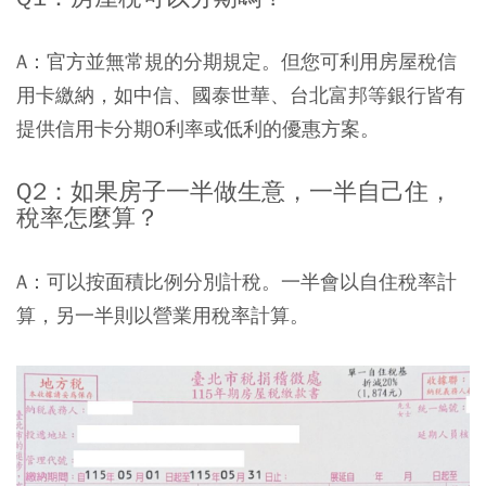
A：官方並無常規的分期規定。但您可利用房屋稅信
用卡繳納，如中信、國泰世華、台北富邦等銀行皆有
提供信用卡分期0利率或低利的優惠方案。
Q2：如果房子一半做生意，一半自己住，
稅率怎麼算？
A：可以按面積比例分別計稅。一半會以自住稅率計
算，另一半則以營業用稅率計算。