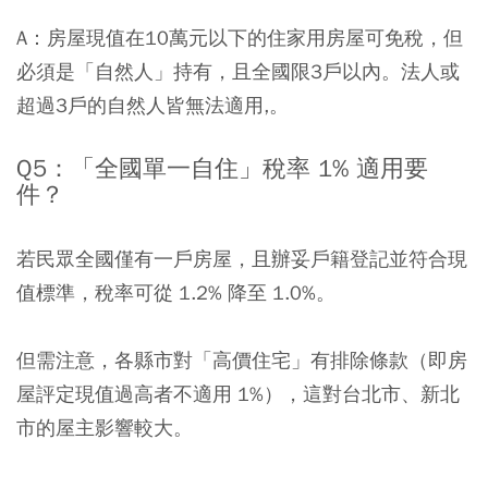
A：房屋現值在10萬元以下的住家用房屋可免稅，但
必須是「自然人」持有，且全國限3戶以內。法人或
超過3戶的自然人皆無法適用,。
Q5：「全國單一自住」稅率 1% 適用要
件？
若民眾全國僅有一戶房屋，且辦妥戶籍登記並符合現
值標準，稅率可從 1.2% 降至
1.0%
。
但需注意，各縣市對「高價住宅」有排除條款（即房
屋評定現值過高者不適用 1%），這對台北市、新北
市的屋主影響較大。