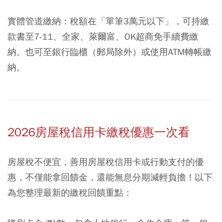
實體管道繳納：
稅額在「單筆3萬元以下」，可持繳
款書至7-11、全家、萊爾富、OK超商免手續費繳
納。也可至銀行臨櫃（郵局除外）或使用ATM轉帳繳
納。
2026房屋稅信用卡繳稅優惠一次看
房屋稅不便宜，善用房屋稅信用卡或行動支付的優
惠，不僅能拿回饋金，還能無息分期減輕負擔！以下
為您整理最新的繳稅回饋重點：