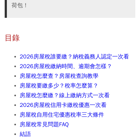
荷包！
目錄
2026房屋稅誰要繳？納稅義務人認定一次看
2026房屋稅繳納時間、逾期會怎樣？
房屋稅怎麼查？房屋稅查詢教學
房屋稅要繳多少？稅率怎麼算？
房屋稅怎麼繳？線上繳納方式一次看
2026房屋稅信用卡繳稅優惠一次看
房屋稅自用住宅優惠稅率三大條件
房屋稅常見問題FAQ
結語