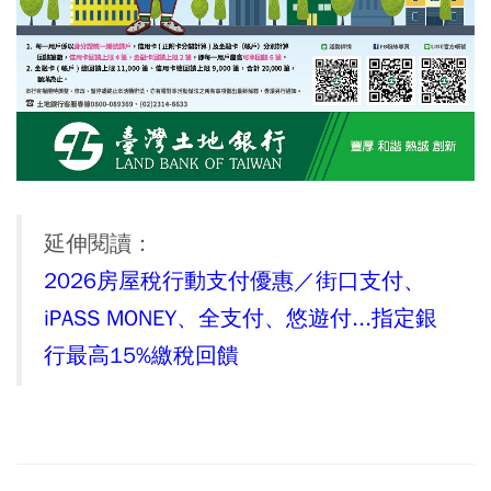
延伸閱讀：
2026房屋稅行動支付優惠／街口支付、
iPASS MONEY、全支付、悠遊付...指定銀
行最高15%繳稅回饋