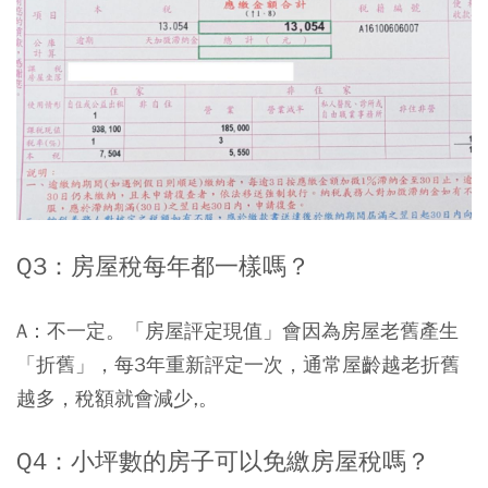
Q3：房屋稅每年都一樣嗎？
A：不一定。「房屋評定現值」會因為房屋老舊產生
「折舊」，每3年重新評定一次，通常屋齡越老折舊
越多，稅額就會減少,。
Q4：小坪數的房子可以免繳房屋稅嗎？