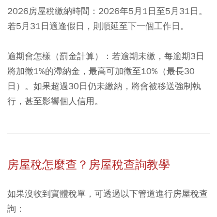
2026房屋稅繳納時間：
2026年5月1日至5月31日。
若5月31日適逢假日，則順延至下一個工作日。
逾期會怎樣（罰金計算）：
若逾期未繳，每逾期3日
將加徵1%的滯納金，最高可加徵至10%（最長30
日）。如果超過30日仍未繳納，將會被移送強制執
行，甚至影響個人信用。
房屋稅怎麼查？房屋稅查詢教學
如果沒收到實體稅單，可透過以下管道進行房屋稅查
詢：