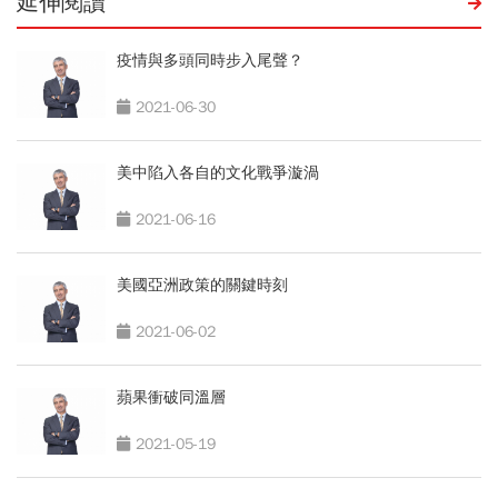
延伸閱讀
疫情與多頭同時步入尾聲？
2021-06-30
美中陷入各自的文化戰爭漩渦
2021-06-16
美國亞洲政策的關鍵時刻
2021-06-02
蘋果衝破同溫層
2021-05-19