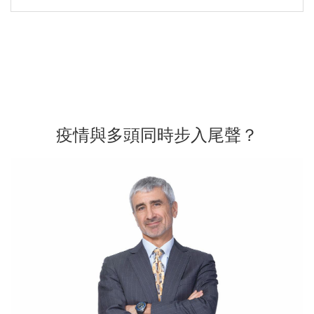
疫情與多頭同時步入尾聲？