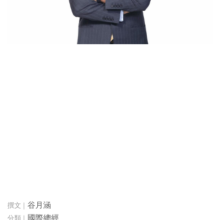
谷月涵
國際總經