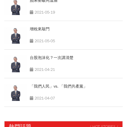
蘋果衝破同溫層
2021-05-19
增稅來敲門
2021-05-05
台股泡沫化？一次講清楚
2021-04-21
「我們人民」vs. 「我們共產黨」
2021-04-07
熱門話題