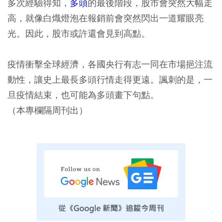
多次經驗得知，
多頭
的最後階段，股市會突然大幅走
高，就像白熾燈泡在報銷前會突然閃出一道耀眼亮
光。因此，股市或許還會見到高點。
疫情衝擊全球經濟，各國央行有志一同在市場挹注流
動性，讓史上最長多頭行情走得更遠。諷刺的是，一
旦疫情結束，也可能為多頭畫下句點。
（本專欄隔周刊出）