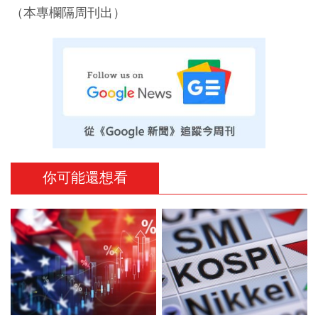
（本專欄隔周刊出）
你可能還想看