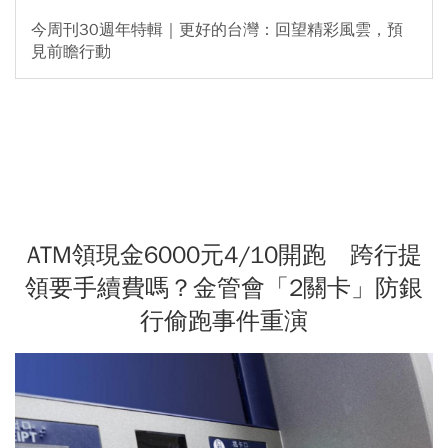
今周刊30週年特輯｜更好的台灣：回望精彩風雲，預
見前瞻行動
ATM領現金6000元4/10開跑 跨行提
領要手續費嗎？金管會「2關卡」防銀
行偷跑事件重演