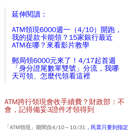
延伸閱讀：
ATM領現6000週一（4/10）開跑，
我的提款卡能領？15家銀行最近
ATM在哪？來看影片教學
郵局領6000元來了！4/17起首週
「身分證尾數單雙號」分流，我哪
天可領、怎麼代領看這裡
ATM跨行領現會收手續費？財政部：不
會，記得備妥3證件才領得到
「ATM領現」期間自4/10～10/31
，民眾只要到指定