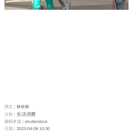
林依榕
生活消費
shutterstock
2023-04-08 10:30