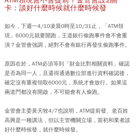
卡：談好什麼時候就什麼時候發
如今，下週一4/10凌晨0時至10/31止，「ATM領
現」6000元就要開跑，王道銀行偷跑事件會不會重
演？金管會強調，絕對不會有銀行再發生偷跑事件。
原因在於，ATM必須等到「財金比對相關資料」確認
是否為同一人，且還得通過數位部進行資料確認後，
確定沒有重複領取6000元，系統才會放行。如果這
兩道門都沒有開啟，不可能會有人偷跑。
金管會主委黃天牧4/7也說明，ATM提前發、老百姓
高興是一種講法，但以主管機關立場，當初和業者談
好什麼時候發，就什麼時候發。