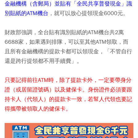
金融機構（含郵局）並貼有「全民共享普發現金」識
別貼紙的ATM機台
，就可以放心提領現金6000元。
財政部強調，全台貼有識別貼紙的ATM機台共2萬
6688家，如果遇到排隊，可以至其他ATM領取，而
且所有金融機構的提款卡都可以領現金，「不管自行
還是跨行提領都不用手續費」。
只要記得前往ATM時，除了提款卡外，一定要帶身分
證（或居留證號碼）以及健保卡。身份證件必須要跟
持卡人（代領人）的提款卡一致，若幫人代領也要記
得攜帶被領取人的健保卡。