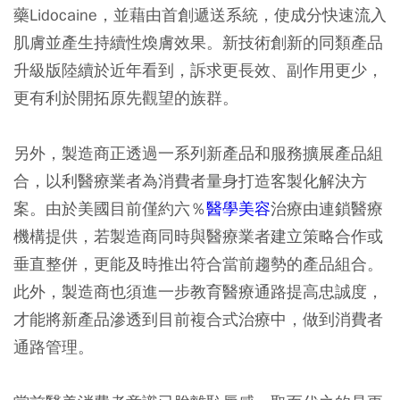
藥Lidocaine，並藉由首創遞送系統，使成分快速流入
肌膚並產生持續性煥膚效果。新技術創新的同類產品
升級版陸續於近年看到，訴求更長效、副作用更少，
更有利於開拓原先觀望的族群。
另外，製造商正透過一系列新產品和服務擴展產品組
合，以利醫療業者為消費者量身打造客製化解決方
案。由於美國目前僅約六％
醫學美容
治療由連鎖醫療
機構提供，若製造商同時與醫療業者建立策略合作或
垂直整併，更能及時推出符合當前趨勢的產品組合。
此外，製造商也須進一步教育醫療通路提高忠誠度，
才能將新產品滲透到目前複合式治療中，做到消費者
通路管理。