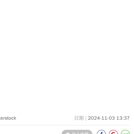
terstock
2024-11-03 13:37