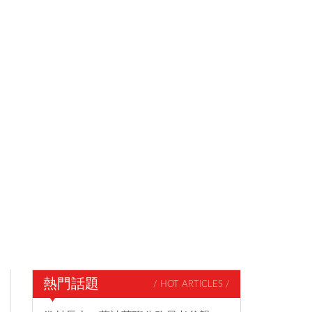
熱門話題
/ HOT ARTICLES /