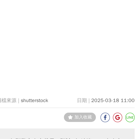
shutterstock
2025-03-18 11:00
加入收藏