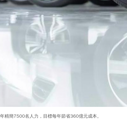
精簡7500名人力，目標每年節省360億元成本。