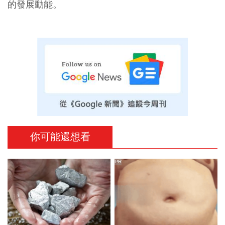
的發展動能。
你可能還想看
PR