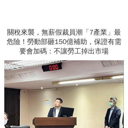
關稅來襲，無薪假裁員潮「7產業」最
危險！勞動部砸150億補助，保證有需
要會加碼：不讓勞工掉出市場