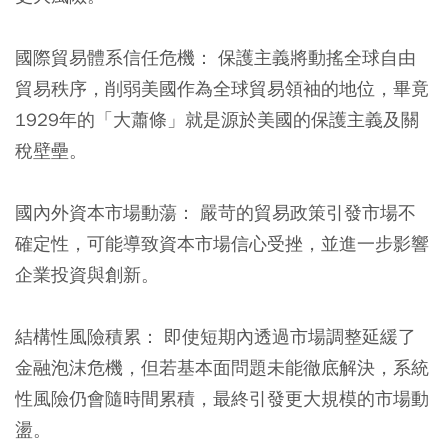
國際貿易體系信任危機：
保護主義將動搖全球自由
貿易秩序，削弱美國作為全球貿易領袖的地位，畢竟
1929年的「大蕭條」就是源於美國的保護主義及關
稅壁壘。
國內外資本市場動蕩：
嚴苛的貿易政策引發市場不
確定性，可能導致資本市場信心受挫，並進一步影響
企業投資與創新。
結構性風險積累：
即使短期內透過市場調整延緩了
金融泡沫危機，但若基本面問題未能徹底解決，系統
性風險仍會隨時間累積，最終引發更大規模的市場動
盪。