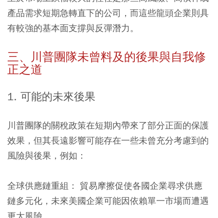
產品需求短期急轉直下的公司，而這些龍頭企業則具
有較強的基本面支撐與反彈潛力。
三、川普團隊未曾料及的後果與自我修
正之道
1. 可能的未來後果
川普團隊的關稅政策在短期內帶來了部分正面的保護
效果，但其長遠影響可能存在一些未曾充分考慮到的
風險與後果，例如：
全球供應鏈重組：
貿易摩擦促使各國企業尋求供應
鏈多元化，未來美國企業可能因依賴單一市場而遭遇
更大風險。