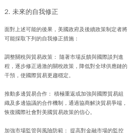
2. 未來的自我修正
面對上述可能的後果，美國政府及後續政策制定者將
可能採取下列的自我修正措施：
調整關稅與貿易政策：
隨著市場反饋與國際談判進
程，逐步修正過激的關稅政策，降低對全球供應鏈的
干預，使國際貿易更趨穩定。
推動多邊貿易合作：
積極重返或加強與國際貿易組
織及多邊協議的合作機制，通過協商解決貿易爭端，
恢復國際社會對美國貿易政策的信心。
加強市場監管與風險防範：
提高對金融市場的監控