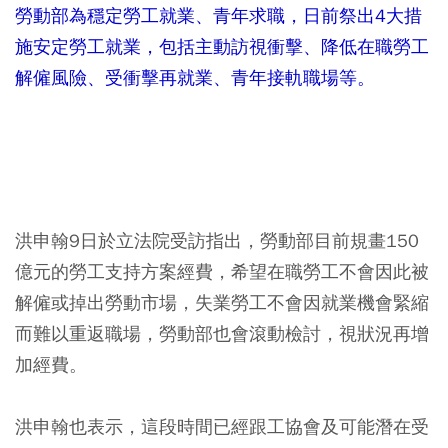
勞動部為穩定勞工就業、青年求職，日前祭出4大措
施安定勞工就業，包括主動訪視衝擊、降低在職勞工
解僱風險、受衝擊再就業、青年接軌職場等。
洪申翰9日於立法院受訪指出，勞動部目前規畫150
億元的勞工支持方案經費，希望在職勞工不會因此被
解僱或掉出勞動市場，失業勞工不會因就業機會緊縮
而難以重返職場，勞動部也會滾動檢討，視狀況再增
加經費。
洪申翰也表示，這段時間已經跟工協會及可能潛在受