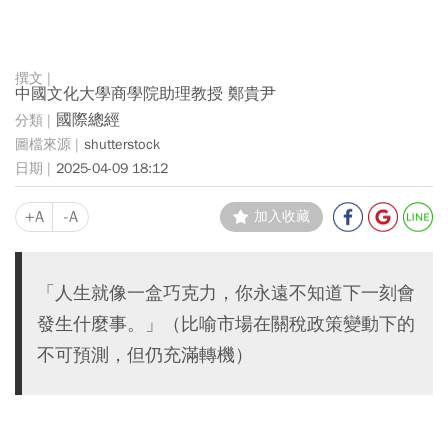
中國文化大學商學院助理教授 鄭貴尹
國際總經
shutterstock
2025-04-09 18:12
+A
-A
加入收藏
「人生就像一盒巧克力，你永遠不知道下一刻會
發生什麼事。」（比喻市場在關稅政策變動下的
不可預測，但仍充滿轉機）