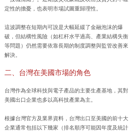
定性的擔憂，也表明市場試圖重歸理性。
這波調整在短期內可說是大幅延緩了金融泡沫的爆
破，但結構性風險（如杠杆水平過高、產業結構失衡
等問題）仍然需要依靠長期的制度調整與監管改善來
解決。
二、台灣在美國市場的角色
台灣作為全球科技與電子產品的主要生產基地，其對
美國出口企業也多以高科技產業為主。
根據台灣官方及業界資料，台灣出口至美國的前十大
企業通常包括以下幾家（排名順序可能因年度及統計