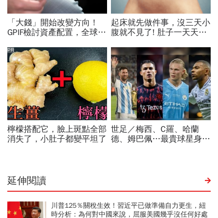
延伸閱讀
川普125％關稅生效！習近平已做準備自力更生，紐
時分析：為何對中國來說，屈服美國幾乎沒任何好處