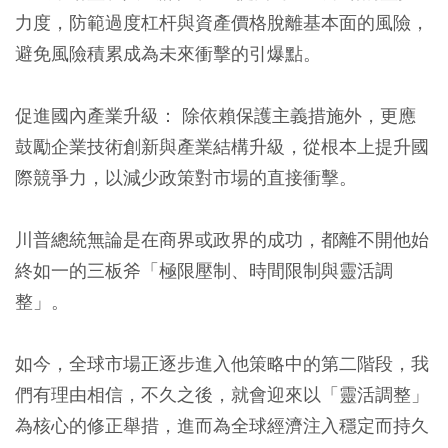
力度，防範過度杠杆與資產價格脫離基本面的風險，
避免風險積累成為未來衝擊的引爆點。
促進國內產業升級：
除依賴保護主義措施外，更應
鼓勵企業技術創新與產業結構升級，從根本上提升國
際競爭力，以減少政策對市場的直接衝擊。
川普總統無論是在商界或政界的成功，都離不開他始
終如一的三板斧「極限壓制、時間限制與靈活調
整」。
如今，全球市場正逐步進入他策略中的第二階段，我
們有理由相信，不久之後，就會迎來以「靈活調整」
為核心的修正舉措，進而為全球經濟注入穩定而持久