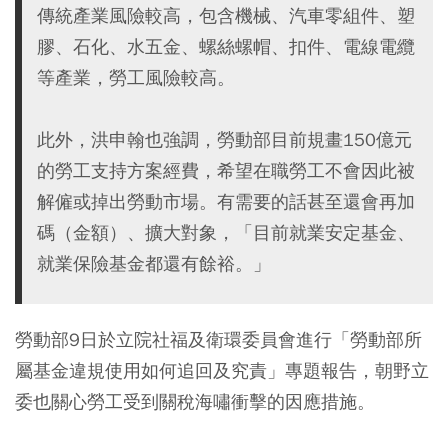
傳統產業風險較高，包含機械、汽車零組件、塑
膠、石化、水五金、螺絲螺帽、扣件、電線電纜
等產業，勞工風險較高。
此外，洪申翰也強調，勞動部目前規畫150億元
的勞工支持方案經費，希望在職勞工不會因此被
解僱或掉出勞動市場。有需要的話甚至還會再加
碼（金額）、擴大對象，「目前就業安定基金、
就業保險基金都還有餘裕。」
勞動部9日於立院社福及衛環委員會進行「勞動部所
屬基金違規使用如何追回及究責」專題報告，朝野立
委也關心勞工受到關稅海嘯衝擊的因應措施。