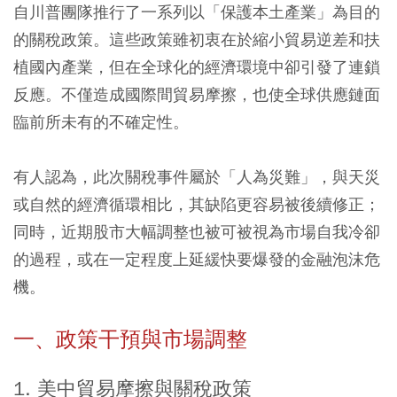
自川普團隊推行了一系列以「保護本土產業」為目的
的關稅政策。這些政策雖初衷在於縮小貿易逆差和扶
植國內產業，但在全球化的經濟環境中卻引發了連鎖
反應。不僅造成國際間貿易摩擦，也使全球供應鏈面
臨前所未有的不確定性。
有人認為，此次關稅事件屬於「人為災難」，與天災
或自然的經濟循環相比，其缺陷更容易被後續修正；
同時，近期股市大幅調整也被可被視為市場自我冷卻
的過程，或在一定程度上延緩快要爆發的金融泡沫危
機。
一、政策干預與市場調整
1. 美中貿易摩擦與關稅政策