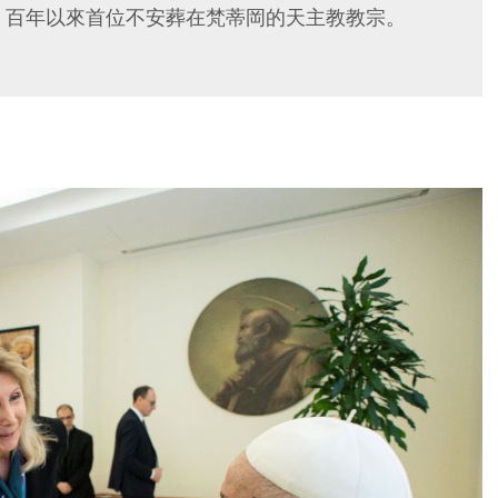
之後，百年以來首位不安葬在梵蒂岡的天主教教宗。