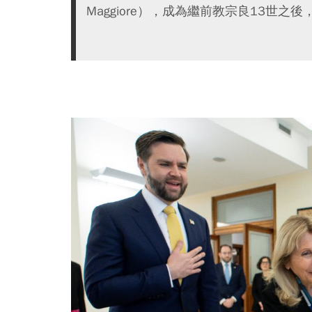
Maggiore），成為繼前教宗良13世