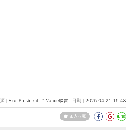
Vice President JD Vance臉書
2025-04-21 16:48
加入收藏