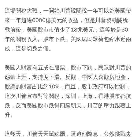
這場關稅大戰，一開始川普說關稅一年可以為美國帶
來一年超過6000億美元的收益，但是川普發動關稅
戰前後，美國股市市值少了18兆美元，這等於是30
年的關稅收入。股市下跌，美國民民眾荷包縮水近兩
成，這是切身之痛。
美國人財富有五成在股票，股市下跌，民眾對川普的
怨氣上升，支持度下滑。反觀，中國人喜歡房地產，
股票的財富占比約10%，而且，股市政府可以控制，
這次川普宣布對等關稅，深圳，上海，香港股市都抗
跌，反而美國股市跌得四腳朝天，川普的壓力跟著上
升。
這幾天，川普天天駡鮑爾，逼迫他降息，公然挑戰央