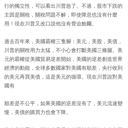
行的獨立性，可以看出川普急了。不過，股市下跌的
主因是關稅，關稅問題不解，即使降息也沒有什麼
用！現在川普又改口說他沒有脅迫鮑爾。
過去百年來，美國霸權三隻腳：美元，美股，美債，
川普的關稅用力太猛，不小心會打斷美國三條腿。美
元的霸權從美國貿易逆差開始，美國的逆差創造世界
經濟的動能，全球多數國家對美國有順差，央行收到
的美元再買美債，這是美元的循環。現在川普說對美
國有
順差是不公平，如果美國的逆差沒有了，美元流速變
慢，美債的購買力也會下降。