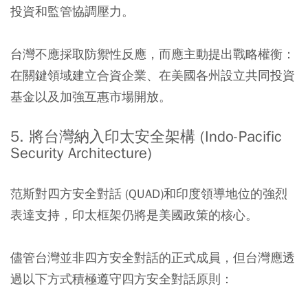
投資和監管協調壓力。
台灣不應採取防禦性反應，而應主動提出戰略權衡：
在關鍵領域建立合資企業、在美國各州設立共同投資
基金以及加強互惠市場開放。
5. 將台灣納入印太安全架構 (Indo-Pacific
Security Architecture)
范斯對四方安全對話 (QUAD)和印度領導地位的強烈
表達支持，印太框架仍將是美國政策的核心。
儘管台灣並非四方安全對話的正式成員，但台灣應透
過以下方式積極遵守四方安全對話原則：