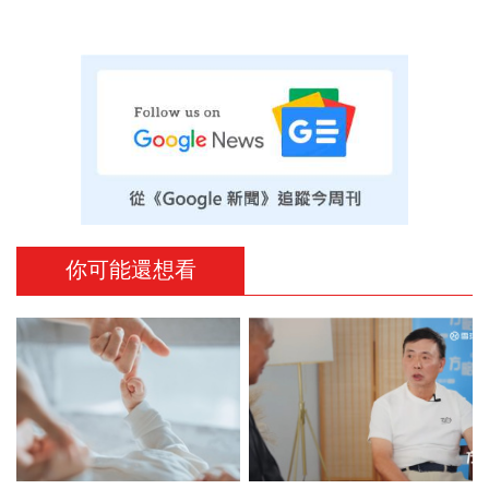
你可能還想看