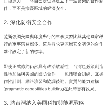
口復原力——將自己定位為建立下一波繁榮的合作夥
伴，而不是擔憂區域的經濟安全。
2. 深化防衛安全合作
范斯強調美國與印度舉行的軍事演習比與其他國家舉
行的軍事演習都多。這為尋求更深層安全關係的合作
夥伴設定了新的標準。
即使正式條約仍然具有政治敏感性，台灣也必須創造
性地加強與美國的國防合作——包括聯合訓練、互操
作性計劃、網路演習和協調後勤。實質的能力建構
(pragmatic capabilities building)在此時更有效果。
3. 將台灣納入美國科技與能源戰略