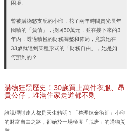
困境。
曾被購物慾支配的小印，花了兩年時間賣光長年
囤積的「負債」，換回50萬元，並在接下來的3
年內，透過積極的財務調整和佈局，竟讓她在
33歲就達到某種形式的「財務自由」，她是如
何辦到的？
購物狂黑歷史！30歲買上萬件衣服、昂
貴公仔，堆滿住家走道都不剩
誰說理財達人都是天生精明？「整理鍊金術師」小印
的財富自由之路，卻始於一場極度「荒唐」的購物災
難。