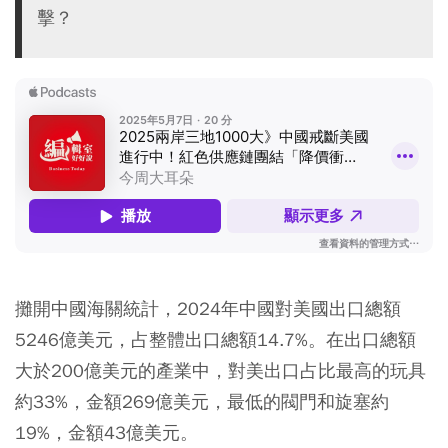
擊？
攤開中國海關統計，2024年中國對美國出口總額
5246億美元，占整體出口總額14.7%。在出口總額
大於200億美元的產業中，對美出口占比最高的玩具
約33%，金額269億美元，最低的閥門和旋塞約
19%，金額43億美元。