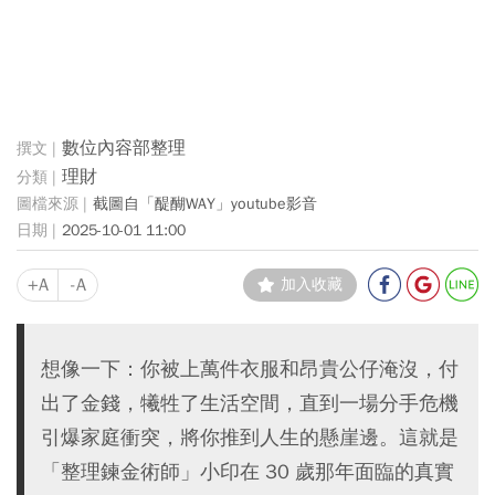
數位內容部整理
理財
截圖自「醍醐WAY」youtube影音
2025-10-01 11:00
+A
-A
加入收藏
想像一下：你被上萬件衣服和昂貴公仔淹沒，付
出了金錢，犧牲了生活空間，直到一場分手危機
引爆家庭衝突，將你推到人生的懸崖邊。這就是
「整理鍊金術師」小印在 30 歲那年面臨的真實