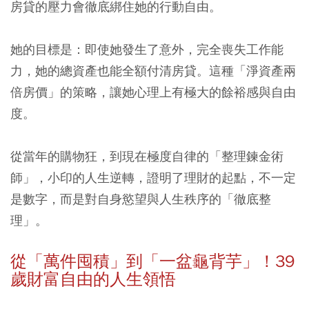
房貸的壓力會徹底綁住她的行動自由。
她的目標是：即使她發生了意外，完全喪失工作能
力，她的總資產也能全額付清房貸。這種「淨資產兩
倍房價」的策略，讓她心理上有極大的餘裕感與自由
度。
從當年的購物狂，到現在極度自律的「整理鍊金術
師」，小印的人生逆轉，證明了理財的起點，不一定
是數字，而是對自身慾望與人生秩序的「徹底整
理」。
從「萬件囤積」到「一盆龜背芋」！39
歲財富自由的人生領悟