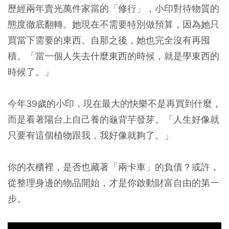
歷經兩年賣光萬件家當的「修行」，小印對待物質的
態度徹底翻轉。她現在不需要特別做預算，因為她只
買當下需要的東西。自那之後，她也完全沒有再囤
積。「當一個人失去什麼東西的時候，就是學東西的
時候了。」
今年39歲的小印，現在最大的快樂不是再買到什麼，
而是看著陽台上自己養的龜背芋發芽。「人生好像就
只要有這個植物跟我，我好像就夠了。」
你的衣櫃裡，是否也藏著「兩卡車」的負債？或許，
從整理身邊的物品開始，才是你啟動財富自由的第一
步。