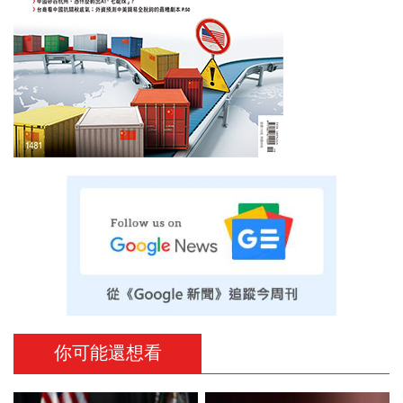
你可能還想看