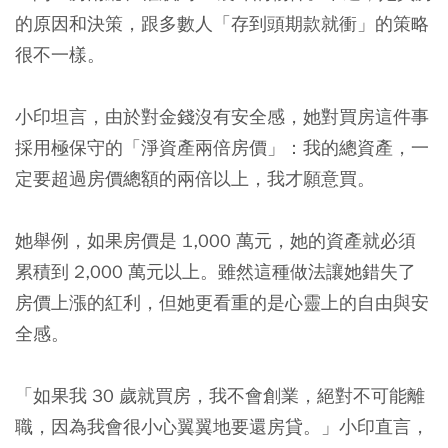
的原因和決策，跟多數人「存到頭期款就衝」的策略
很不一樣。
小印坦言，由於對金錢沒有安全感，她對買房這件事
採用極保守的「淨資產兩倍房價」：我的總資產，一
定要超過房價總額的兩倍以上，我才願意買。
她舉例，如果房價是 1,000 萬元，她的資產就必須
累積到 2,000 萬元以上。雖然這種做法讓她錯失了
房價上漲的紅利，但她更看重的是心靈上的自由與安
全感。
「如果我 30 歲就買房，我不會創業，絕對不可能離
職，因為我會很小心翼翼地要還房貸。」小印直言，