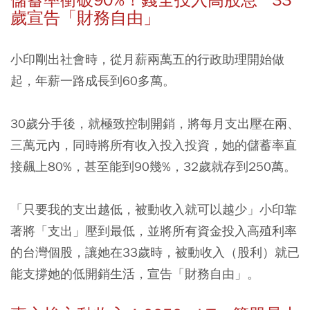
歲宣告「財務自由」
小印剛出社會時，從月薪兩萬五的行政助理開始做
起，年薪一路成長到60多萬。
30歲分手後，就極致控制開銷，將每月支出壓在兩、
三萬元內，同時將所有收入投入投資，她的儲蓄率直
接飆上80%，甚至能到90幾%，32歲就存到250萬。
「只要我的支出越低，被動收入就可以越少」小印靠
著將「支出」壓到最低，並將所有資金投入高殖利率
的台灣個股，讓她在33歲時，被動收入（股利）就已
能支撐她的低開銷生活，宣告「財務自由」。