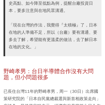
史高點、如今降至低點為例，提醒台廠投資日
本，要多注意與在地民眾溝通。
「現在台灣的作法，我覺得『太積極』了，日本
在地的人準備不足，所以（台廠）要有溝通、要
多去了解，希望能有更溫柔的做法，去了解日本
在地的文化。」
野崎孝男：台日半導體合作沒有大問
題，但小問題很多
已長住台灣11年的野崎孝男，周一（30日）出席國
策研究院的「日本自民黨總裁選與新首相政策走向」