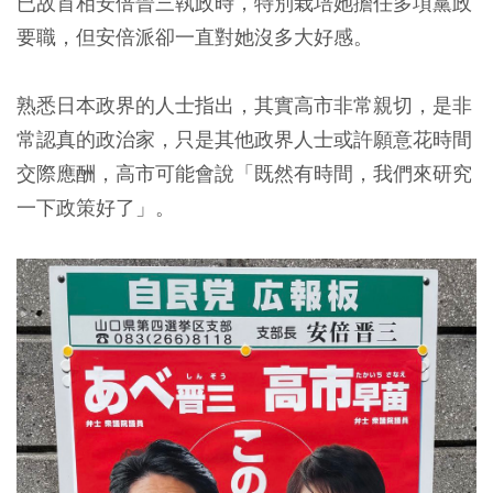
已故首相安倍晉三執政時，特別栽培她擔任多項黨政
要職，但安倍派卻一直對她沒多大好感。
熟悉日本政界的人士指出，其實高市非常親切，是非
常認真的政治家，只是其他政界人士或許願意花時間
交際應酬，高市可能會說「既然有時間，我們來研究
一下政策好了」。