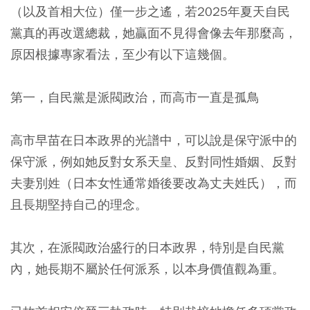
（以及首相大位）僅一步之遙，若2025年夏天自民
黨真的再改選總裁，她贏面不見得會像去年那麼高，
原因根據專家看法，至少有以下這幾個。
第一，自民黨是派閥政治，而高市一直是孤鳥
高市早苗在日本政界的光譜中，可以說是保守派中的
保守派，例如她反對女系天皇、反對同性婚姻、反對
夫妻別姓（日本女性通常婚後要改為丈夫姓氏），而
且長期堅持自己的理念。
其次，在派閥政治盛行的日本政界，特別是自民黨
內，她長期不屬於任何派系，以本身價值觀為重。