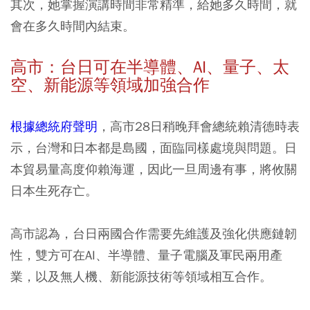
其次，她掌握演講時間非常精準，給她多久時間，就
會在多久時間內結束。
高市：台日可在半導體、AI、量子、太
空、新能源等領域加強合作
根據總統府聲明
，高市28日稍晚拜會總統賴清德時表
示，台灣和日本都是島國，面臨同樣處境與問題。日
本貿易量高度仰賴海運，因此一旦周邊有事，將攸關
日本生死存亡。
高市認為，台日兩國合作需要先維護及強化供應鏈韌
性，雙方可在AI、半導體、量子電腦及軍民兩用產
業，以及無人機、新能源技術等領域相互合作。