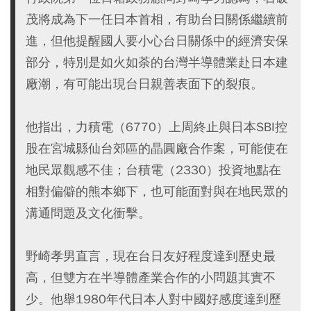
茂將成為下一任日本首相，有助台日關係繼續前
進，但他提醒國人要小心台日關係中的經濟安保
部分，特別是如火如荼的台灣半導體業赴日本建
廠潮，有可能出現台日親善表面下的裂痕。
他指出，力積電（6770）上周終止與日本SBI控
股在宮城縣仙台郊區的晶圓廠合作案，可能使在
地民眾觀感不佳；台積電（2330）投資地點在
相對偏僻的熊本鄉下，也可能面對與在地民眾的
溝通問題及文化衝擊。
野崎孝男直言，現在台日友好程度達到歷史最
高，但雙方在半導體產業合作的小問題其實不
少。他舉1980年代日本人對中國好感度達到歷