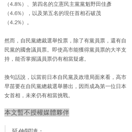
（4.8%）、第四名的立憲民主黨黨魁野田佳彥
（4.6%），以及第五名的現任首相石破茂
（4.2%）。
然而，自民黨總裁選舉投票，除了有黨員票，還有自
民黨的國會議員票。即使高市能獲得黨員票的大半支
持，能否掌握議員票仍有相當疑慮。
換句話說，以當前日本自民黨及政壇局面來看，高市
早苗要在自民黨總裁選舉勝出，因而成為第一位日本
女首相，未來仍有相當挑戰。
本文暫不授權媒體夥伴
延伸閱讀：