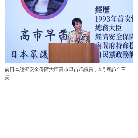
前日本經濟安全保障大臣高市早苗眾議員，4月底訪台三
天。