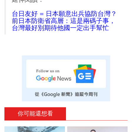
台日友好 = 日本願意出兵協防台灣？
前日本防衛省高層：這是兩碼子事，
台灣最好別期待他國一定出手幫忙
你可能還想看