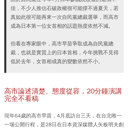
佳，不少人推估石破政權很可能撐不過夏天，若
真如此很可能再來一次自民黨總裁選舉，而高市
成為日本第一位女首相的話題熱度依然不減。
但看在專家眼中，高市早苗爭取成為自民黨總
裁，也就是實質上的日本首相，今年挑戰不見得
低於去年，女首相成真的變數依然不小。
高市論述清楚、態度從容，20分鐘演講
完全不看稿
現年64歲的高市早苗，4月底訪台三天，在台北唯一
一場公開行程，是28日在日本資深媒體人矢板明夫創