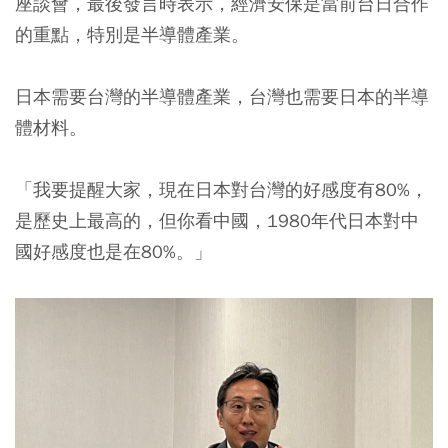
座談會，最後發言時表示，經濟安保是當前台日合作
的重點，特別是半導體產業。
日本需要台灣的半導體產業，台灣也需要日本的半導
體材料。
「我要提醒大家，現在日本對台灣的好感度有80%，
是歷史上最高的，但你看中國，1980年代日本對中
國好感度也是在80%。」