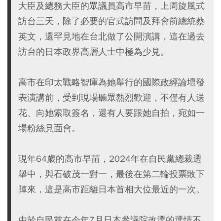
大臣及總務大臣的眾議員高市早苗，上周旋風式
訪台三天，除了必要的官式訪問及拜會前總統蔡
英文，還罕見地在台北做了公開演講，這在過去
訪台的日本政界高層人士中極為少見。
高市在印太戰略智庫為她舉行的國際政經論壇發
表演講前，受到現場聽眾熱烈歡迎，不僅有人送
花、向她索取簽名，還有人要跟她自拍，宛如一
場粉絲見面會。
現年64歲的高市早苗，2024年在自民黨總裁選
舉中，與石破茂一對一，最後在第二輪投票敗下
陣來，這是高市距離日本首相大位最近的一次。
由於自民黨在今年7月日本參議院改選的選情不