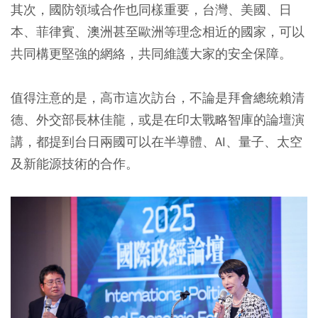
其次，國防領域合作也同樣重要，台灣、美國、日
本、菲律賓、澳洲甚至歐洲等理念相近的國家，可以
共同構更堅強的網絡，共同維護大家的安全保障。
值得注意的是，高市這次訪台，不論是拜會總統賴清
德、外交部長林佳龍，或是在印太戰略智庫的論壇演
講，都提到
台日兩國可以在半導體、AI、量子、太空
及新能源技術的合作。