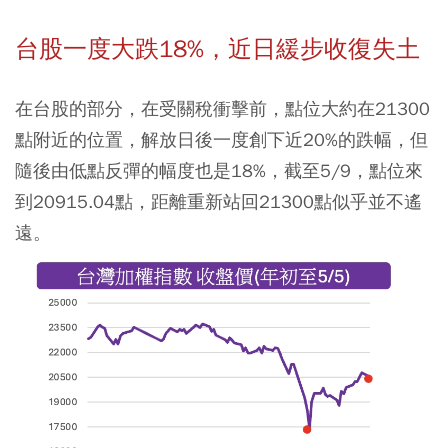
台股一度大跌18%，近日緩步收復失土
在台股的部分，在受關稅衝擊前，點位大約在21300
點附近的位置，解放日後一度創下近20%的跌幅，但
隨後由低點反彈的幅度也是18%，截至5/9，點位來
到20915.04點，距離重新站回21300點似乎並不遙
遠。