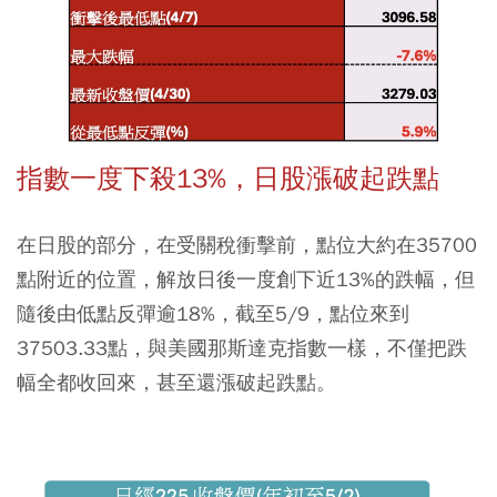
指數一度下殺13%，日股漲破起跌點
在日股的部分，在受關稅衝擊前，點位大約在35700
點附近的位置，解放日後一度創下近13%的跌幅，但
隨後由低點反彈逾18%，截至5/9，點位來到
37503.33點，與美國那斯達克指數一樣，不僅把跌
幅全都收回來，甚至還漲破起跌點。