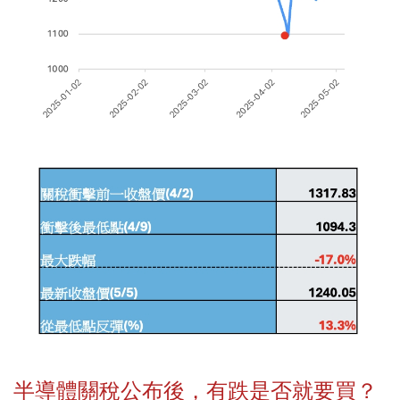
半導體關稅公布後，有跌是否就要買？