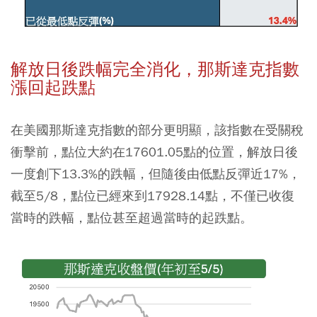
解放日後跌幅完全消化，那斯達克指數
漲回起跌點
在美國那斯達克指數的部分更明顯，該指數在受關稅
衝擊前，點位大約在17601.05點的位置，解放日後
一度創下13.3%的跌幅，但隨後由低點反彈近17%，
截至5/8，點位已經來到17928.14點，不僅已收復
當時的跌幅，點位甚至超過當時的起跌點。