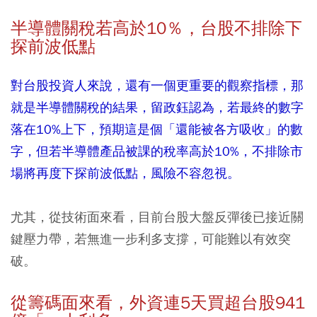
半導體關稅若高於10％，台股不排除下
探前波低點
對台股投資人來說，還有一個更重要的觀察指標，那
就是半導體關稅的結果，留政鈺認為，若最終的數字
落在10%上下，預期這是個「還能被各方吸收」的數
字，但若半導體產品被課的稅率高於10%，不排除市
場將再度下探前波低點，風險不容忽視。
尤其，從技術面來看，目前台股大盤反彈後已接近關
鍵壓力帶，若無進一步利多支撐，可能難以有效突
破。
從籌碼面來看，外資連5天買超台股941