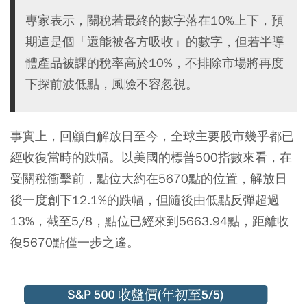
專家表示，關稅若最終的數字落在10%上下，預
期這是個「還能被各方吸收」的數字，但若半導
體產品被課的稅率高於10%，不排除市場將再度
下探前波低點，風險不容忽視。
事實上，回顧自解放日至今，全球主要股市幾乎都已
經收復當時的跌幅。以美國的標普500指數來看，在
受關稅衝擊前，點位大約在5670點的位置，解放日
後一度創下12.1%的跌幅，但隨後由低點反彈超過
13%，截至5/8，點位已經來到5663.94點，距離收
復5670點僅一步之遙。