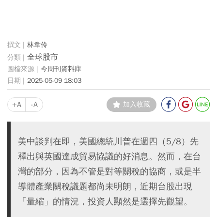
林韋伶
全球股市
今周刊資料庫
2025-05-09 18:03
+A
-A
加入收藏
美中談判在即，美國總統川普在週四（5/8）先
釋出與英國達成貿易協議的好消息。然而，在台
灣的部分，因為不管是對等關稅的協商，或是半
導體產業關稅議題都尚未明朗，近期台股出現
「量縮」的情況，投資人顯然是選擇先觀望。