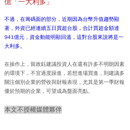
億「一大利多」
不過，在籌碼面的部分，近期因為台幣升值趨勢顯
著，外資已經連續五日買超台股，合計買超金額達
941億元，資金動能明顯回溫，這對台股來說將是一
大利多。
在操作上，留政鈺建議投資人在還有許多不明朗因素
的環境下，不宜過度躁進，若想進場買進，則建議多
關注個別企業的營收與財報表現，尤其是第一季財報
優於預期的企業，可望成為盤面亮點。
本文不授權媒體夥伴