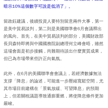
暗示10%這個數字可說是低消了」。
留政鈺建議，後續投資人要特別留意兩件大事，第一
是美中貿易談判，第二則是美國聯準會6月會議釋出
的風向。首先，在美中貿易談判的部分，美國財政部
長貝森特即將與中國國務院副總理何立峰會晤，雖然
這場會面是初步接觸，尚難期待談出什麼實質成果，
但已為市場帶來些許正向氣氛。
此外，在6月的美國聯準會會議上，若經濟數據無法
支撐「降息」的論述，可能進一步壓縮寬鬆空間，尤
其市場目前建構在「景氣放緩、可望降息」的預期
上，但若關稅議題導致通膨重燃，將使降息條件更加
嚴峻。