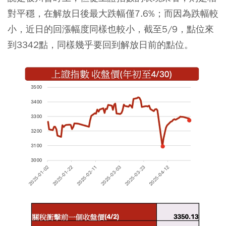
對平穩，在解放日後最大跌幅僅7.6%；而因為跌幅較
小，近日的回漲幅度同樣也較小，截至5/9，點位來
到3342點，同樣幾乎要回到解放日前的點位。