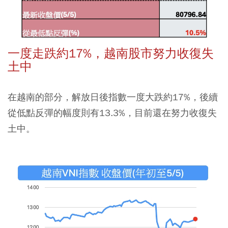
一度走跌約17%，越南股市努力收復失
土中
在越南的部分，解放日後指數一度大跌約17%，後續
從低點反彈的幅度則有13.3%，目前還在努力收復失
土中。