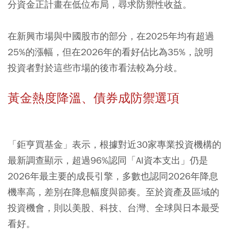
分資金正計畫在低位布局，尋求防禦性收益。
在新興市場與中國股市的部分，在2025年均有超過
25%的漲幅，但在2026年的看好佔比為35%，說明
投資者對於這些市場的後市看法較為分歧。
黃金熱度降溫、債券成防禦選項
「鉅亨買基金」表示，根據對近30家專業投資機構的
最新調查顯示，超過96%認同「AI資本支出」仍是
2026年最主要的成長引擎，多數也認同2026年降息
機率高，差別在降息幅度與節奏。至於資產及區域的
投資機會，則以美股、科技、台灣、全球與日本最受
看好。