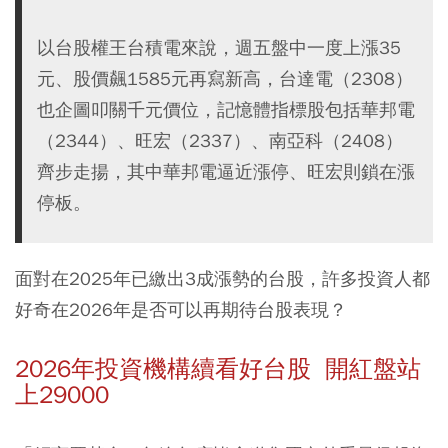
以台股權王台積電來說，週五盤中一度上漲35
元、股價飆1585元再寫新高，台達電（2308）
也企圖叩關千元價位，記憶體指標股包括華邦電
（2344）、旺宏（2337）、南亞科（2408）
齊步走揚，其中華邦電逼近漲停、旺宏則鎖在漲
停板。
面對在2025年已繳出3成漲勢的台股，許多投資人都
好奇在2026年是否可以再期待台股表現？
2026年投資機構續看好台股 開紅盤站
上29000