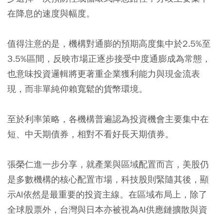
在降息的速度與幅度。
值得注意的是，機構對通膨的預期高度集中於2.5%至
3.5%區間，反映市場正逐步接受中度通膨成為常態，
也意味投資邏輯將更著重企業獲利能力與現金流表
現，而非單純仰賴寬鬆的貨幣環境。
至於利率策略，各機構普遍認為投資機會主要集中在
短、中天期債券，相對不看好長天期債券。
張榮仁進一步分享，就產業與區域配置而言，美股仍
是多數機構的核心配置市場，科技股則緊隨其後，顯
示AI依然是最重要的投資主線。在區域布局上，除了
全球股票外，台灣與日本亦被視為AI供應鏈擴散與資