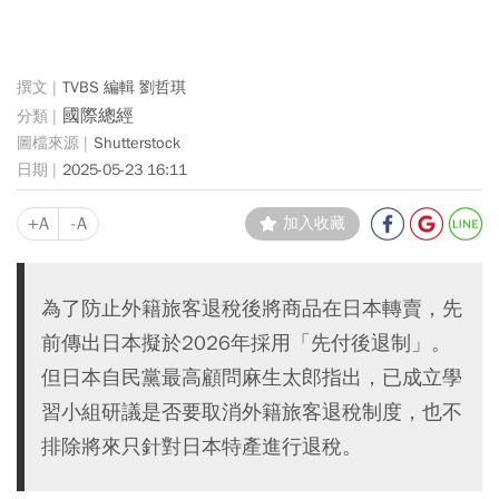
TVBS 編輯 劉哲琪
國際總經
Shutterstock
2025-05-23 16:11
+A
-A
加入收藏
為了防止外籍旅客退稅後將商品在日本轉賣，先
前傳出日本擬於2026年採用「先付後退制」。
但日本自民黨最高顧問麻生太郎指出，已成立學
習小組研議是否要取消外籍旅客退稅制度，也不
排除將來只針對日本特產進行退稅。