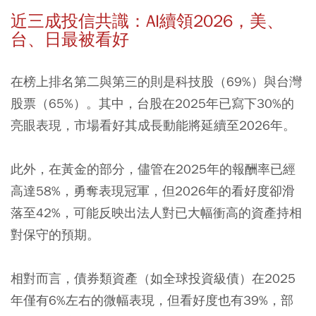
近三成投信共識：AI續領2026，美、
台、日最被看好
在榜上排名第二與第三的則是科技股（69%）與台灣
股票（65%）。其中，台股在2025年已寫下30%的
亮眼表現，市場看好其成長動能將延續至2026年。
此外，在黃金的部分，儘管在2025年的報酬率已經
高達58%，勇奪表現冠軍，但2026年的看好度卻滑
落至42%，可能反映出法人對已大幅衝高的資產持相
對保守的預期。
相對而言，債券類資產（如全球投資級債）在2025
年僅有6%左右的微幅表現，但看好度也有39%，部