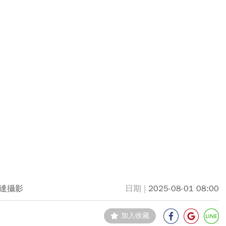
達攝影
2025-08-01 08:00
加入收藏