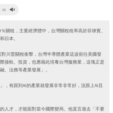
x1
0％關稅，主要經濟體中，台灣關稅稅率高於菲律賓、
和日本。
，面對川普關稅衝擊，台灣半導體產業這波前往美國發
際接軌、投資，也應藉此培養台灣服務業，這塊正是
融、法務等產業發展」。
，有跟到AI的產業就發展非常非常好，沒跟上AI且
的人才，才能面對當今國際變局。他直言過去「不要