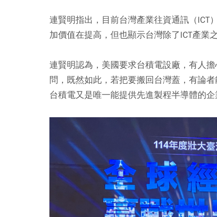
連賢明指出，目前台灣產業往資通訊（IC
加價值在提高，但也顯示台灣除了ICT產業
連賢明認為，美國要求台積電設廠，有人擔
問，既然如此，若把要搬回台灣蓋，有論者
台積電又是唯一能提供先進製程半導體的企