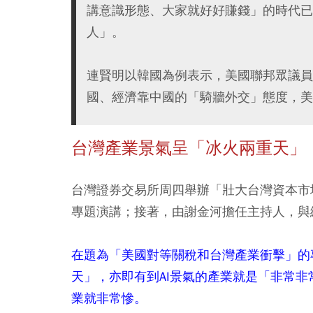
講意識形態、大家就好好賺錢」的時代已
人」。
連賢明以韓國為例表示，美國聯邦眾議員
國、經濟靠中國的「騎牆外交」態度，美
台灣產業景氣呈「冰火兩重天」 
台灣證券交易所周四舉辦「壯大台灣資本市
專題演講；接著，由謝金河擔任主持人，與
在題為「美國對等關稅和台灣產業衝擊」的
天」，亦即有到AI景氣的產業就是「非常非
業就非常慘。