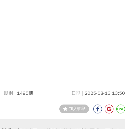
1495期
2025-08-13 13:50
加入收藏