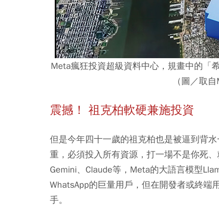
Meta瘋狂投資超級資料中心，規畫中的「希
（圖／取自Ma
震撼！ 祖克柏軟硬兼施投資
但是今年四十一歲的祖克柏也是被逼到背水
重，必須投入所有資源，打一場不是你死、就是
Gemini、Claude等，Meta的大語言模型
WhatsApp的巨量用戶，但在開發者或
手。