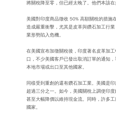
將關稅降至零，但已經太晚了。他們本該在
美國對印度商品徵收 50% 高額關稅的措施在
造成嚴重衝擊，尤其是皮革與鑽石加工行業
業形勢陷入危機。
在美國宣布加徵關稅後，印度著名皮革加工
口，不少美國客戶已發出取消訂單的通知，
本地市場或出口至其他國家。
同樣受到重創的還有鑽石加工業。美國是印度
超過三分之一。如今，美國關稅上調使印度
甚至大幅降價以維持現金流。同時，許多工
國家。