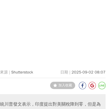
Shutterstock
2025-09-02 08:07
加入收藏
統川普發文表示，印度提出對美關稅降到零，但是為