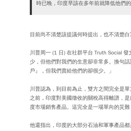
時已晚，印度早該在多年前就降低他們的
目前尚不清楚該提議何時提出，也不清楚白
川普周一 (1 日) 在社群平台 Truth S
少，但他們對我們的生意卻非常多。換句話
戶』，但我們賣給他們的卻很少。」
川普認為，到目前為止，雙方之間完全是單
之前，印度對美國徵收的關稅高得離譜，是
度市場銷售產品。這完全是一場單向的災難
他還指出，印度的大部分石油和軍事產品都