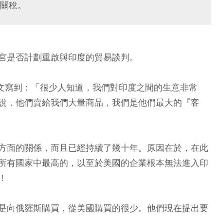
關稅。
宮是否計劃重啟與印度的貿易談判。
ocial 發文寫到：「很少人知道，我們對印度之間的生意非常
說，他們賣給我們大量商品，我們是他們最大的『客
方面的關係，而且已經持續了幾十年。原因在於，在此
所有國家中最高的，以至於美國的企業根本無法進入印
！
是向俄羅斯購買，從美國購買的很少。他們現在提出要