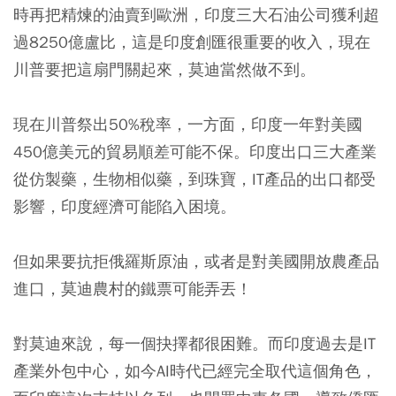
時再把精煉的油賣到歐洲，印度三大石油公司獲利超
過8250億盧比，這是印度創匯很重要的收入，現在
川普要把這扇門關起來，莫迪當然做不到。
現在川普祭出50%稅率，一方面，印度一年對美國
450億美元的貿易順差可能不保。印度出口三大產業
從仿製藥，生物相似藥，到珠寶，IT產品的出口都受
影響，印度經濟可能陷入困境。
但如果要抗拒俄羅斯原油，或者是對美國開放農產品
進口，莫迪農村的鐵票可能弄丟！
對莫迪來說，每一個抉擇都很困難。而印度過去是IT
產業外包中心，如今AI時代已經完全取代這個角色，