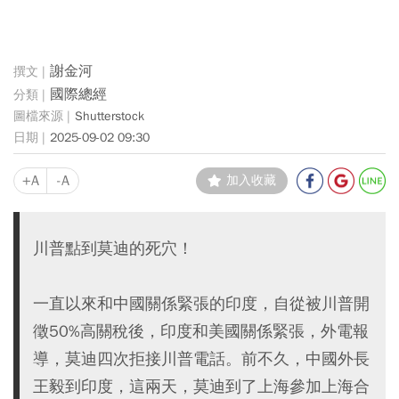
謝金河
國際總經
Shutterstock
2025-09-02 09:30
+A
-A
加入收藏
川普點到莫迪的死穴！
一直以來和中國關係緊張的印度，自從被川普開
徵50%高關稅後，印度和美國關係緊張，外電報
導，莫迪四次拒接川普電話。前不久，中國外長
王毅到印度，這兩天，莫迪到了上海參加上海合