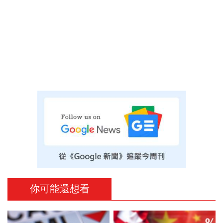
你可能還想看