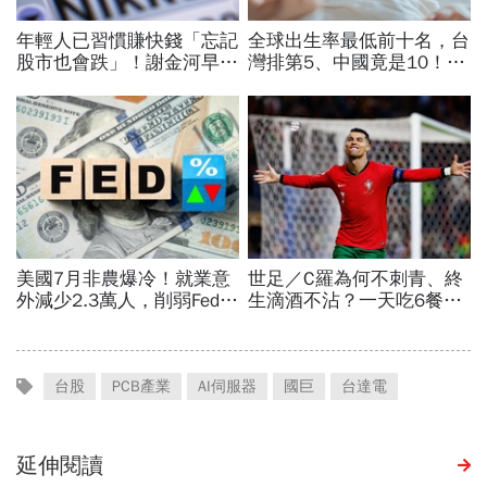
台股
PCB產業
AI伺服器
國巨
台達電
延伸閱讀