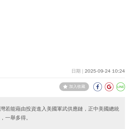
2025-09-24 10:24
加入收藏
灣若能藉由投資進入美國軍武供應鏈，正中美國總統
，一舉多得。