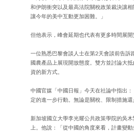
和伊朗衝突以及最高法院關稅政策裁決讓相
讓今年的美中互動更加困難。」
但他表示，峰會延期也代表有更多時間展開
一位熟悉巴黎會談人士在第2天會談前告訴
國農產品上展現開放態度。雙方並討論大抵
資的新方式。
中國官媒「中國日報」今天在社論中指出：
定的進一步行動。無論是關稅、限制措施還
新加坡國立大學李光耀公共政策學院的吳木鑾（
上。他說：「從中國的角度來看，計畫變動