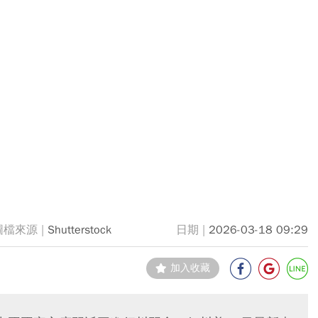
Shutterstock
2026-03-18 09:29
加入收藏