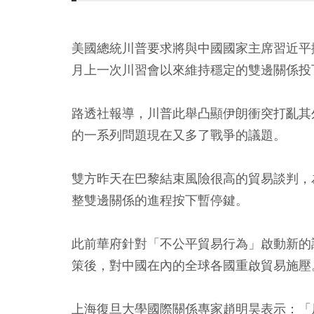
美國總統川普要求將與中國國家主席習近平
月上一次川習會以來維持穩定的雙邊關係投
路透社報導，川普此舉凸顯伊朗衝突打亂其
的一系列問題現在又多了戰爭的議題。
雙方昨天在巴黎結束風險很高的貿易談判，
整雙邊關係的進程按下暫停鍵。
此前華府針對「不公平貿易行為」啟動新的
策後，對中國在內的全球各國重啟貿易施壓
上海復旦大學國際關係專家趙明昊表示：「