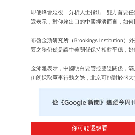
即使峰會延後，分析人士指出，雙方首要任
還表示，對仰賴出口的中國經濟而言，如何
布魯金斯研究所（Brookings Instituti
要之務仍然是讓中美關係保持相對平穩，好
金沛雅表示，中國明白要管控雙邊關係，滿
伊朗採取軍事行動之際，北京可能對於盛大
你可能還想看