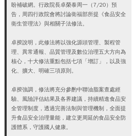
盼補破網。行政院長卓榮泰周一（7/20）預
告，周四行政院會將討論衛福部所提《食品安全
衛生管理法》與相關子法修法。
卓揆說明，此修法將以強化源頭管理、製程管
理、異常通報、品質管理及數位治理五大方向為
核心，十大修法重點包括七項「增訂」，以及強
化、擴大、明確三項原則。
卓揆強調，修法將充分參酌中聯油脂案查處經
驗、風險評估結果及各界建議，持續精進食品安
全管理制度，透過完善法制與管理機制，全面提
升食品安全治理量能，建立更周延的食品安全防
護體系，守護國人健康。