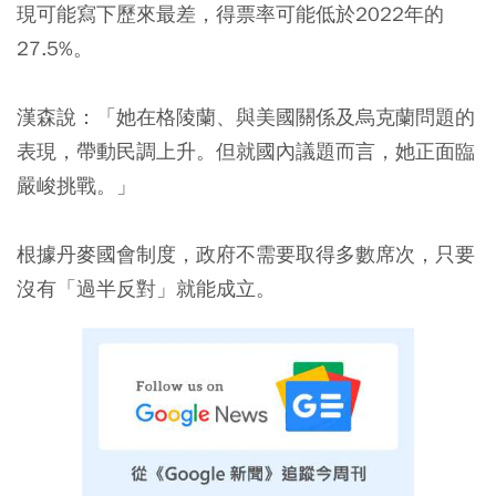
現可能寫下歷來最差，得票率可能低於2022年的
27.5%。
漢森說：「她在格陵蘭、與美國關係及烏克蘭問題的
表現，帶動民調上升。但就國內議題而言，她正面臨
嚴峻挑戰。」
根據丹麥國會制度，政府不需要取得多數席次，只要
沒有「過半反對」就能成立。