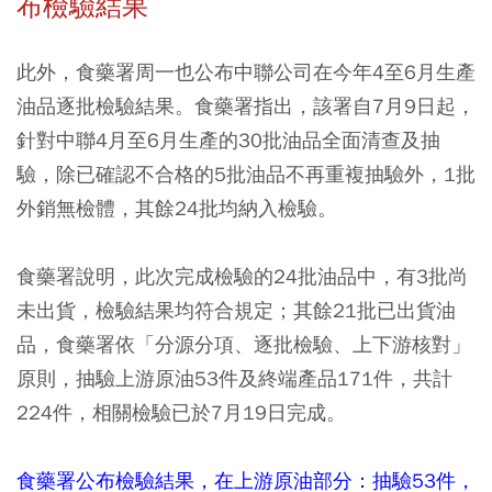
布檢驗結果
此外，食藥署周一也公布中聯公司在今年4至6月生產
油品逐批檢驗結果。食藥署指出，該署自7月9日起，
針對中聯4月至6月生產的30批油品全面清查及抽
驗，除已確認不合格的5批油品不再重複抽驗外，1批
外銷無檢體，其餘24批均納入檢驗。
食藥署說明，此次完成檢驗的24批油品中，有3批尚
未出貨，檢驗結果均符合規定；其餘21批已出貨油
品，食藥署依「分源分項、逐批檢驗、上下游核對」
原則，抽驗上游原油53件及終端產品171件，共計
224件，相關檢驗已於7月19日完成。
食藥署公布檢驗結果，在上游原油部分：抽驗53件，