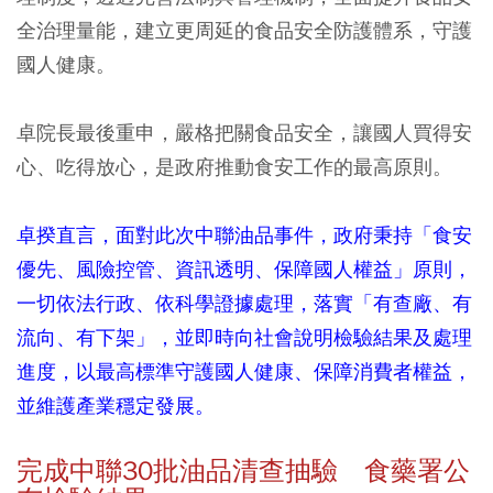
全治理量能，建立更周延的食品安全防護體系，守護
國人健康。
卓院長最後重申，嚴格把關食品安全，讓國人買得安
心、吃得放心，是政府推動食安工作的最高原則。
卓揆直言，面對此次中聯油品事件，政府秉持「食安
優先、風險控管、資訊透明、保障國人權益」原則，
一切依法行政、依科學證據處理，落實「有查廠、有
流向、有下架」，並即時向社會說明檢驗結果及處理
進度，以最高標準守護國人健康、保障消費者權益，
並維護產業穩定發展。
完成中聯30批油品清查抽驗 食藥署公