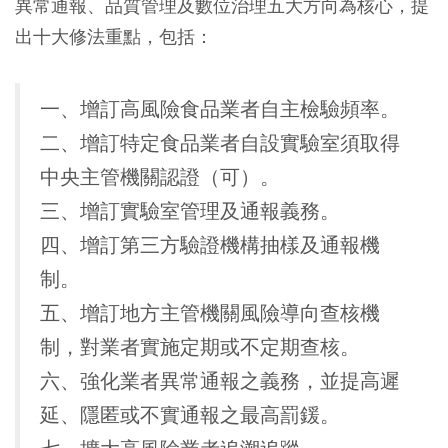
異常通報、品質管理及數位治理五大方向為核心，提
出十大修法重點，包括：
一、增訂高風險食品業者自主檢驗頻率。
二、增訂特定食品業者自設實驗室須取得
中央主管機關認證（可）。
三、增訂實驗室管理及通報義務。
四、增訂第三方驗證機構抽樣及通報機
制。
五、增訂地方主管機關風險導向查核機
制，對業者實施定期或不定期查核。
六、強化業者異常通報之義務，並提高遲
延、隱匿或不實通報之最高罰鍰。