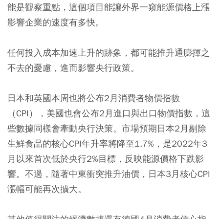
能是觀察重點，這個項目能讓外界一窺能源價格上漲
影響企業的速度有多快。
任何投入成本加速上升的跡象，都可能推升通膨揮之
不去的憂慮，進而影響央行政策。
日本和英國本周也將公布2月消費者物價指數
（CPI），美國也會公布2月進口與出口物價指數，這
些數據同樣會牽動央行決策。市場預期日本2月剔除
生鮮食品的核心CPI年升率將降至1.7%，是2022年3
月以來首次低於央行2%目標，反映能源價格下跌影
響。不過，隨著中東衝突推升油價，日本3月核心CPI
漲幅可能再次擴大。