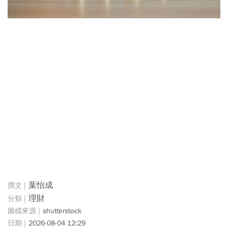
葉怡成
理財
shutterstock
2026-08-04 12:29