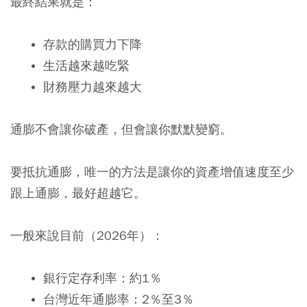
最終結果就是：
存款的購買力下降
生活越來越吃緊
財務壓力越來越大
通膨不會讓你破產，但會讓你默默變窮。
要抵抗通膨，唯一的方法是讓你的資產增值速度至少
跟上通膨，最好超越它。
一般來說目前（2026年）：
銀行定存利率：約1％
台灣近年通膨率：2％至3％