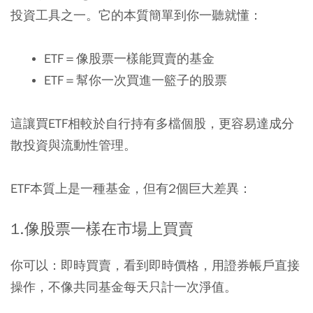
投資工具之一。它的本質簡單到你一聽就懂：
ETF
＝像股票一樣能買賣的基金
ETF
＝幫你一次買進一籃子的股票
這讓買ETF相較於自行持有多檔個股，更容易達成分
散投資與流動性管理。
ETF本質上是一種基金，但有2個巨大差異：
1.
像股票一樣在市場上買賣
你可以：即時買賣，看到即時價格，用證券帳戶直接
操作，不像共同基金每天只計一次淨值。