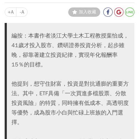
+A
-A
加入收藏
編按：本書作者淡江大學土木工程教授葉怡成，
41歲才投入股市、鑽研證券投資分析，起步雖
晚，卻靠著建立投資紀律，實現年化報酬率
15％的目標。
他提到，想守住財富，投資是對抗通膨的重要方
法。其中，ETF具備「一次買進多檔股票、分散
投資風險」的特質，同時擁有低成本、高透明度
等優勢，成為股市小白與忙碌上班族的入門選
擇。