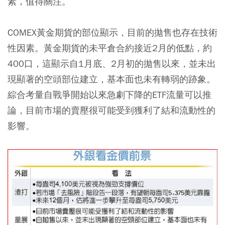
素，值得關注。
COMEX黃金期貨的部位顯示，目前的拋售也存在技術
性因素。黃金期貨的未平倉合約接近2月的低點，約
400口，這顯示自1月底、2月初的拋售以來，並未出
現顯著的空頭部位建立，基本面也未有轉弱的跡象。
綜合考量自戰爭開始以來急劇下降的ETF流量可以推
論，目前市場的賣壓很可能受到獲利了結和流動性的
影響。