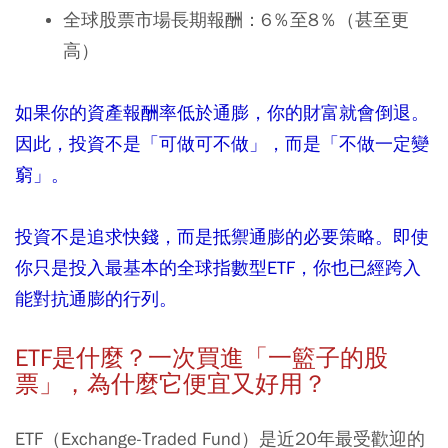
全球股票市場長期報酬：6％至8％（甚至更
高）
如果你的資產報酬率低於通膨，你的財富就會倒退。
因此，投資不是「可做可不做」，而是「不做一定變
窮」。
投資不是追求快錢，而是抵禦通膨的必要策略。即使
你只是投入最基本的全球指數型
ETF
，你也已經跨入
能對抗通膨的行列。
ETF
是什麼？一次買進「一籃子的股
票」，為什麼它便宜又好用？
ETF（Exchange-Traded Fund）是近20年最受歡迎的