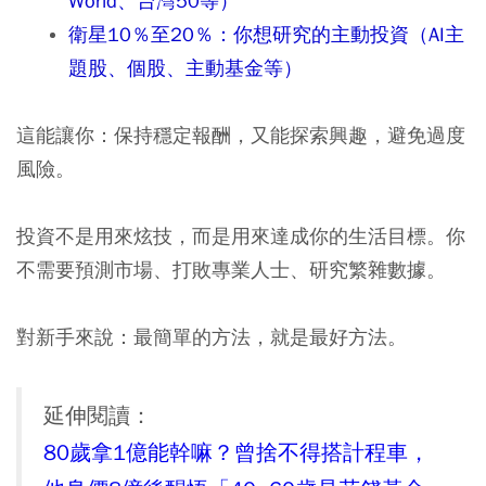
World、台灣50等）
衛星10％至20％：你想研究的主動投資（AI主
題股、個股、主動基金等）
這能讓你：保持穩定報酬，又能探索興趣，避免過度
風險。
投資不是用來炫技，而是用來達成你的生活目標。你
不需要預測市場、打敗專業人士、研究繁雜數據。
對新手來說：最簡單的方法，就是最好方法。
延伸閱讀：
80歲拿1億能幹嘛？曾捨不得搭計程車，