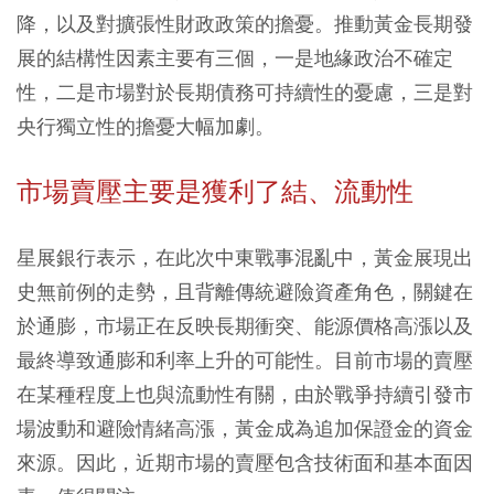
降，以及對擴張性財政政策的擔憂。推動黃金長期發
展的結構性因素主要有三個，一是地緣政治不確定
性，二是市場對於長期債務可持續性的憂慮，三是對
央行獨立性的擔憂大幅加劇。
市場賣壓主要是獲利了結、流動性
星展銀行表示，在此次中東戰事混亂中，黃金展現出
史無前例的走勢，且背離傳統避險資產角色，關鍵在
於通膨，市場正在反映長期衝突、能源價格高漲以及
最終導致通膨和利率上升的可能性。目前市場的賣壓
在某種程度上也與流動性有關，由於戰爭持續引發市
場波動和避險情緒高漲，黃金成為追加保證金的資金
來源。因此，近期市場的賣壓包含技術面和基本面因