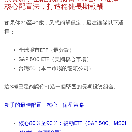
核心配置法，打造穩健長期報酬
如果你20至40歲，又想簡單穩定，最建議從以下選
擇：
全球股市
ETF
（最分散）
S&P 500 ETF
（美國核心市場）
台灣
50
（本土市場的龍頭公司）
這3種已足夠讓你打造一個堅固的長期投資組合。
新手的最佳配置：核心＋衛星策略
核心80％至90％：被動ETF（S&P 500、MSCI