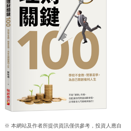
※ 本網站及作者所提供資訊僅供參考，投資人應自