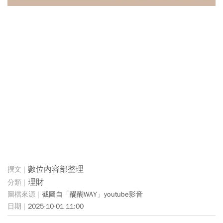
數位內容部整理
理財
截圖自「醍醐WAY」youtube影音
2025-10-01 11:00