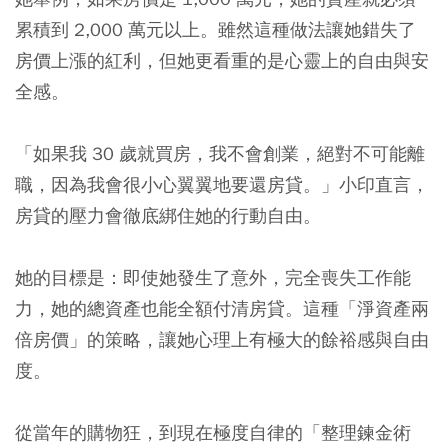
累積到 2,000 萬元以上。雖然這種做法讓她錯失了
房價上漲的紅利，但她更看重的是心靈上的自由與安
全感。
「如果我 30 歲就買房，我不會創業，絕對不可能離
職，因為我會很小心翼翼地要還房貸。」小印直言，
房貸的壓力會徹底綁住她的行動自由。
她的目標是：即使她發生了意外，完全喪失工作能
力，她的總資產也能全額付清房貸。這種「淨資產兩
倍房價」的策略，讓她心理上有極大的餘裕感與自由
度。
從當年的購物狂，到現在極度自律的「整理鍊金術