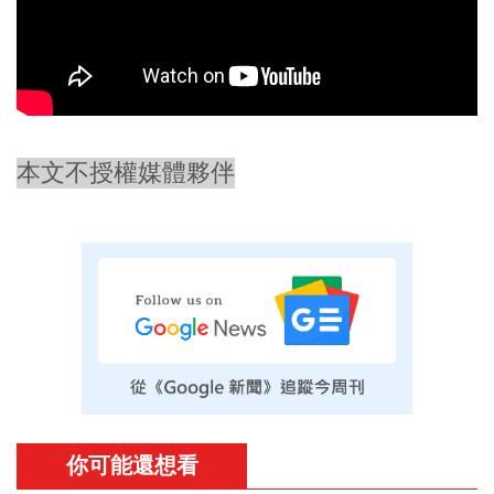
本文不授權媒體夥伴