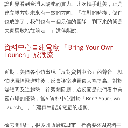
讓世界看到台灣太陽能的實力。此次攜手赴美，正是
建立雙方對未來有一致的方向。「在對的時機，條件
也成熟了，我們也有一個最佳的團隊，剩下來的就是
大家勇敢地往前走。」洪傳獻說。
資料中心自建電廠 「Bring Your Own
Launch」成潮流
近期，美國各小鎮出現「反對資料中心」的聲音，就
怕吃電怪獸進駐後，反會讓當地電價大幅提高。對於
媒體問及這趨勢，徐秀蘭回應，這反而是他們看中美
國市場的優勢，當AI資料中心對於「Bring Your Own
Launch」，自建再生能源電廠的趨勢。
徐秀蘭點出，很多州政府或城市，都會要求AI資料中