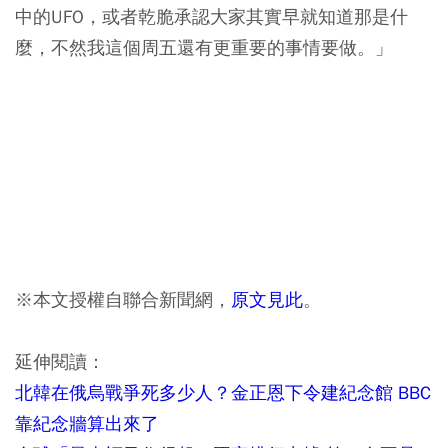
中的UFO，或者乾脆承認大家其實早就知道那是什
麼，不然我這個周五還有更重要的事情要做。」
※本文授權自聯合新聞網，
原文見此
。
延伸閱讀：
北韓在俄烏戰爭死多少人？金正恩下令建紀念館 BBC
靠紀念牆算出來了