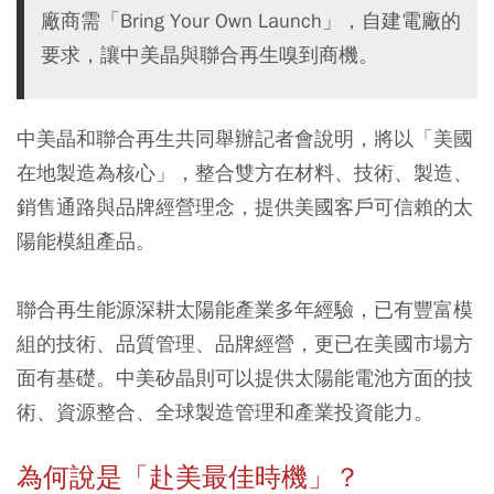
廠商需「Bring Your Own Launch」，自建電廠的
要求，讓中美晶與聯合再生嗅到商機。
中美晶和聯合再生共同舉辦記者會說明，將以「美國
在地製造為核心」，整合雙方在材料、技術、製造、
銷售通路與品牌經營理念，提供美國客戶可信賴的太
陽能模組產品。
聯合再生能源深耕太陽能產業多年經驗，已有豐富模
組的技術、品質管理、品牌經營，更已在美國市場方
面有基礎。中美矽晶則可以提供太陽能電池方面的技
術、資源整合、全球製造管理和產業投資能力。
為何說是「赴美最佳時機」？