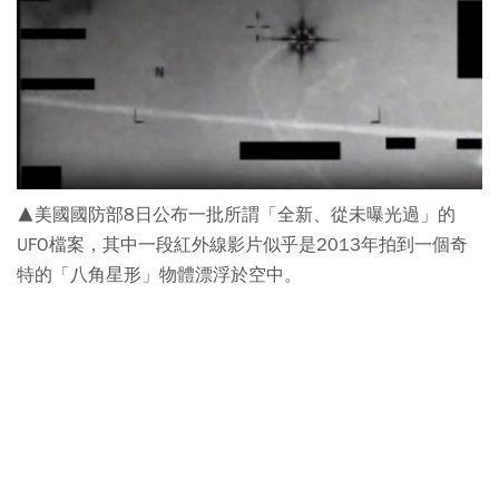
▲美國國防部8日公布一批所謂「全新、從未曝光過」的
UFO檔案，其中一段紅外線影片似乎是2013年拍到一個奇
特的「八角星形」物體漂浮於空中。