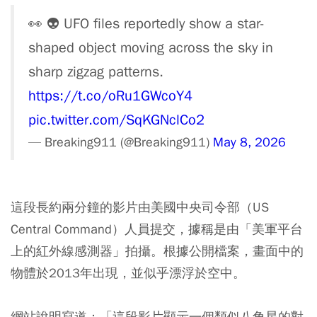
👀 👽 UFO files reportedly show a star-
shaped object moving across the sky in
sharp zigzag patterns.
https://t.co/oRu1GWcoY4
pic.twitter.com/SqKGNclCo2
— Breaking911 (@Breaking911)
May 8, 2026
這段長約兩分鐘的影片由美國中央司令部（US
Central Command）人員提交，據稱是由「美軍平台
上的紅外線感測器」拍攝。根據公開檔案，畫面中的
物體於2013年出現，並似乎漂浮於空中。
網站說明寫道：「這段影片顯示一個類似八角星的對