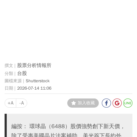
股票分析情報所
台股
Shutterstock
2026-07-14 11:06
+A
-A
加入收藏
編按： 環球晶（6488）股價強勢創下新天價，
除了受惠美國晶片法案補助、美光簽下長約外，