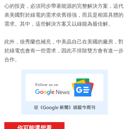
心的投資，必須同步帶著能源的完整解決方案，這代
表美國對於綠電的需求依舊很強，而且是相當具體的
需求。其中，這些解決方案又以綠能為最佳解。
此外，徐秀蘭也補充，中美晶自己在美國的廠房，對
於綠電也會有一些需求，因此不排除雙方會有進一步
合作。