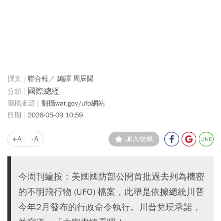
聯合報／ 編譯 周辰陽
國際總經
翻攝war.gov/ufo網站
2026-05-09 10:59
+A
-A
加入收藏
今周刊編按：美國國防部公開首批過去列為機密
的不明飛行物 (UFO) 檔案，此舉是依據總統川普
今年2月發布的行政命令執行。川普兌現承諾，