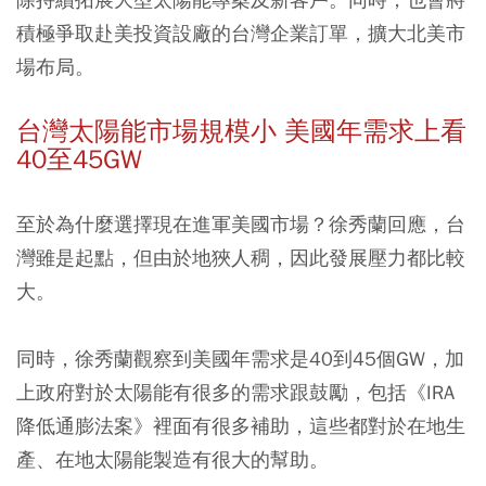
積極爭取赴美投資設廠的台灣企業訂單，擴大北美市
場布局。
台灣太陽能市場規模小 美國年需求上看
40至45GW
至於為什麼選擇現在進軍美國市場？徐秀蘭回應，台
灣雖是起點，但由於地狹人稠，因此發展壓力都比較
大。
同時，徐秀蘭觀察到美國年需求是40到45個GW，加
上政府對於太陽能有很多的需求跟鼓勵，包括《IRA
降低通膨法案》裡面有很多補助，這些都對於在地生
產、在地太陽能製造有很大的幫助。