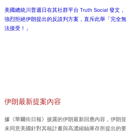
美國總統川普週日在其社群平台 Truth Social 發文，
強烈拒絕伊朗提出的反談判方案，直斥此舉「完全無
法接受！」
伊朗最新提案內容
據《華爾街日報》披露的伊朗最新回應內容，伊朗並
未同意美國針對其核計畫與高濃縮鈾庫存所提出的要