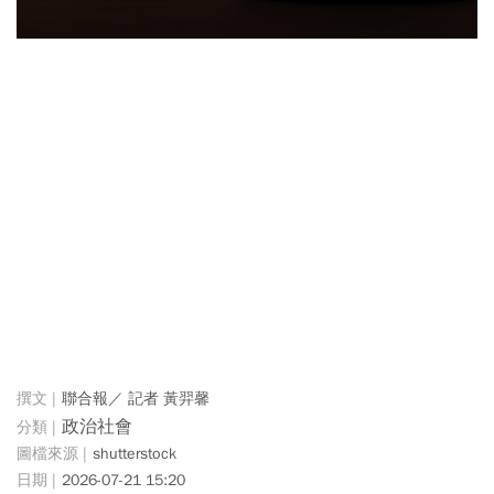
聯合報／ 記者 黃羿馨
政治社會
shutterstock
2026-07-21 15:20