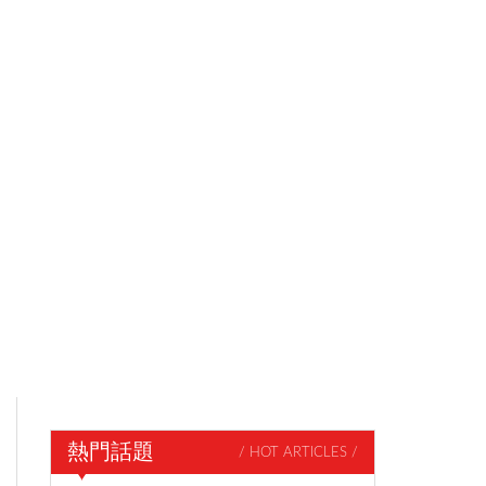
熱門話題
/ HOT ARTICLES /