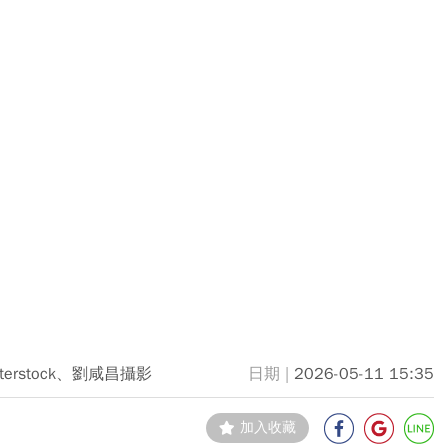
tterstock、劉咸昌攝影
2026-05-11 15:35
加入收藏