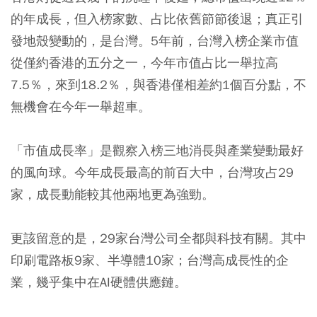
的年成長，但入榜家數、占比依舊節節後退；真正引
發地殼變動的，是台灣。5年前，台灣入榜企業市值
從僅約香港的五分之一，今年市值占比一舉拉高
7.5％，來到18.2％，與香港僅相差約1個百分點，不
無機會在今年一舉超車。
「市值成長率」是觀察入榜三地消長與產業變動最好
的風向球。今年成長最高的前百大中，台灣攻占29
家，成長動能較其他兩地更為強勁。
更該留意的是，29家台灣公司全都與科技有關。其中
印刷電路板9家、半導體10家；台灣高成長性的企
業，幾乎集中在AI硬體供應鏈。