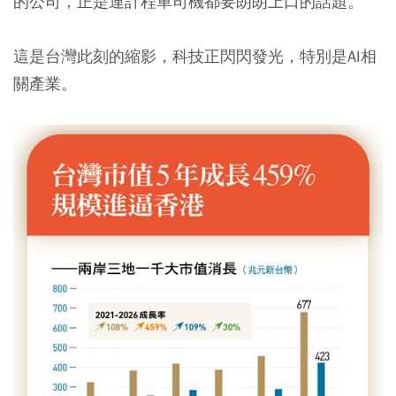
的公司，正是連計程車司機都要朗朗上口的話題。
這是台灣此刻的縮影，科技正閃閃發光，特別是AI相
關產業。