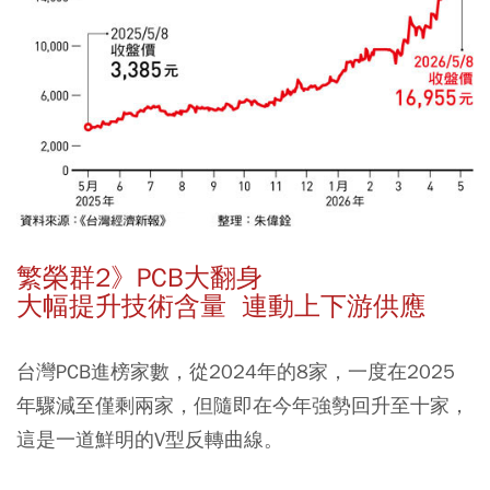
繁榮群2》PCB大翻身
大幅提升技術含量 連動上下游供應
台灣PCB進榜家數，從2024年的8家，一度在2025
年驟減至僅剩兩家，但隨即在今年強勢回升至十家，
這是一道鮮明的V型反轉曲線。