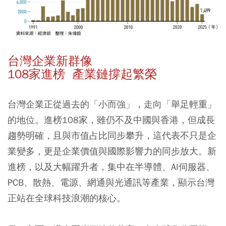
台灣企業新群像
108家進榜 產業鏈撐起繁榮
台灣企業正從過去的「小而強」，走向「舉足輕重」
的地位。進榜108家，雖仍不及中國與香港，但成長
趨勢明確，且與市值占比同步攀升，這代表不只是企
業變多，更是企業價值與國際影響力的同步放大。新
進榜，以及大幅躍升者，集中在半導體、AI伺服器、
PCB、散熱、電源、網通與光通訊等產業，顯示台灣
正站在全球科技浪潮的核心。