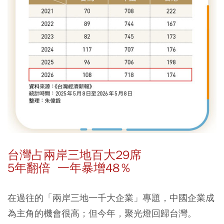
台灣占兩岸三地百大29席
5年翻倍 一年暴增48％
在過往的「兩岸三地一千大企業」專題，中國企業成
為主角的機會很高；但今年，聚光燈回歸台灣。