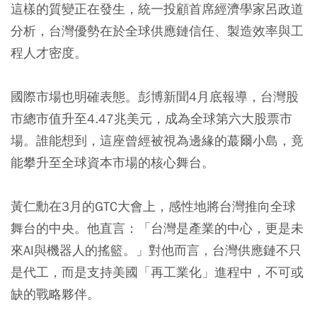
這樣的質變正在發生，統一投顧首席經濟學家呂政道
分析，台灣優勢在於全球供應鏈信任、製造效率與工
程人才密度。
國際市場也明確表態。彭博新聞4月底報導，台灣股
市總市值升至4.47兆美元，成為全球第六大股票市
場。誰能想到，這座曾經被視為邊緣的蕞爾小島，竟
能攀升至全球資本市場的核心舞台。
黃仁勳在3月的GTC大會上，感性地將台灣推向全球
舞台的中央。他直言：「台灣是產業的中心，更是未
來AI與機器人的搖籃。」對他而言，台灣供應鏈不只
是代工，而是支持美國「再工業化」進程中，不可或
缺的戰略夥伴。