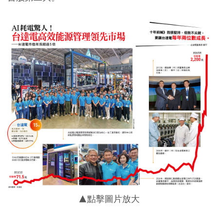
▲點擊圖片放大