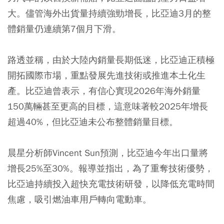
大。儘管海外出貨量持續強勁增長，比亞迪3月的整
體銷量仍連續第7個月下滑。
路透並稱，由於大陸內銷量長期低迷，比亞迪正積極
開拓國際市場，重點發展先進技術或推進本土化生
產。比亞迪曾表示，有信心實現2026年海外銷量
150萬輛甚至更高的目標，這意味著較2025年增長
超過40%，但比亞迪未公布整體銷量目標。
晨星分析師Vincent Sun預測，比亞迪今年出口量將
增長25%至30%。報導並指出，為了重奪技術優勢，
比亞迪持續投入超快充電技術研發，以降低充電時間
焦慮，吸引燃油車用戶轉向電動車。