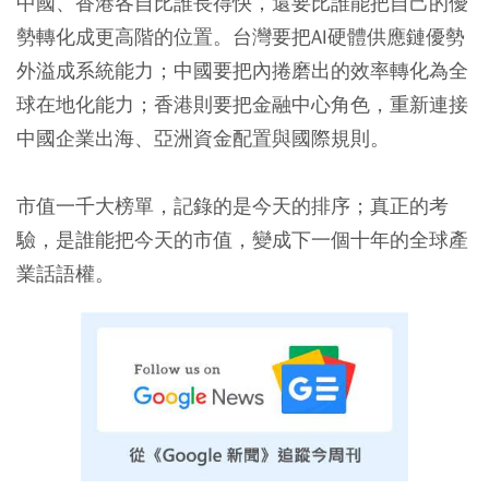
中國、香港各自比誰長得快，還要比誰能把自己的優
勢轉化成更高階的位置。台灣要把AI硬體供應鏈優勢
外溢成系統能力；中國要把內捲磨出的效率轉化為全
球在地化能力；香港則要把金融中心角色，重新連接
中國企業出海、亞洲資金配置與國際規則。
市值一千大榜單，記錄的是今天的排序；真正的考
驗，是誰能把今天的市值，變成下一個十年的全球產
業話語權。