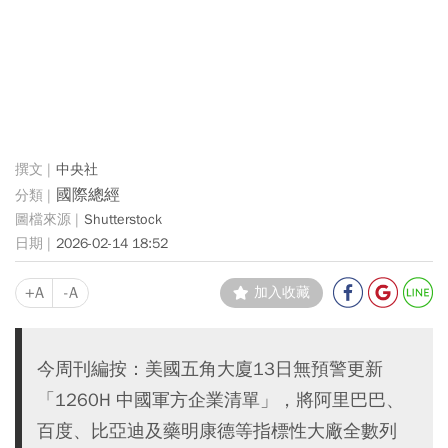
中央社
國際總經
Shutterstock
2026-02-14 18:52
+A
-A
加入收藏
今周刊編按：美國五角大廈13日無預警更新
「1260H 中國軍方企業清單」，將阿里巴巴、
百度、比亞迪及藥明康德等指標性大廠全數列