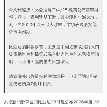
今周刊編按：比亞迪週二(4/28)晚間公布首季財
報，營收、獲利雙雙下滑，其中淨利年減55%，
創下自2020年以來最大跌幅，業績表現低於部
分市場預期。
比亞迪的財報暴雷，主要是中國逐步取消對入門
級電動汽車和插電式混合動力汽車的以舊換新補
貼，比亞迪面臨的壓力日益增大。
儘管海外出貨量持續強勁增長，但比亞迪3月銷
量仍連續第7個月下滑。
大陸新能源車巨頭比亞迪28日晚公布2026年第1季