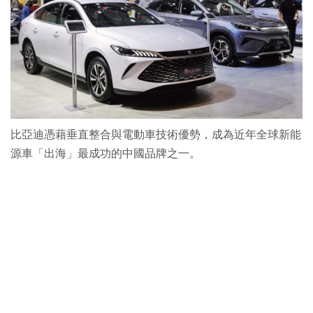
比亞迪憑藉垂直整合與電動車技術優勢，成為近年全球新能
源車「出海」最成功的中國品牌之一。