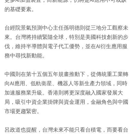
的基礎要素。
台經院景氣預測中心主任孫明德則從三地分工觀察未
來。台灣將持續緊隨全球，特別是美國科技創新的步
伐，維持半導體與電子代工優勢，並在AI衍生應用服
務中尋找新動能。
中國則在第十五個五年規畫推動下，從傳統重工業轉
向AI應用、低軌衛星、機器人等新生產力領域，同時
加速服務業升級。香港則將更深度融入國家發展大
局，吸引中資企業掛牌與資金運用，金融角色與中國
市場更趨緊密。
呂政道也提醒，台灣未來不能只看台積電，而要看台