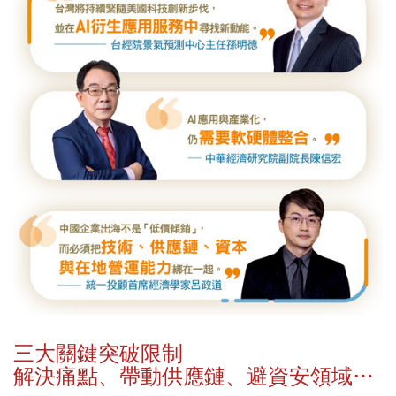
三大關鍵突破限制
解決痛點、帶動供應鏈、避資安領域…