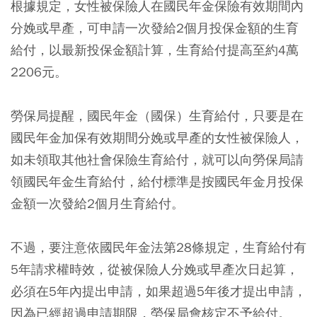
根據規定，女性被保險人在國民年金保險有效期間內
分娩或早產，可申請一次發給2個月投保金額的生育
給付，以最新投保金額計算，生育給付提高至約4萬
2206元。
勞保局提醒，國民年金（國保）生育給付，只要是在
國民年金加保有效期間分娩或早產的女性被保險人，
如未領取其他社會保險生育給付，就可以向勞保局請
領國民年金生育給付，給付標準是按國民年金月投保
金額一次發給2個月生育給付。
不過，要注意依國民年金法第28條規定，生育給付有
5年請求權時效，從被保險人分娩或早產次日起算，
必須在5年內提出申請，如果超過5年後才提出申請，
因為已經超過申請期限，勞保局會核定不予給付。