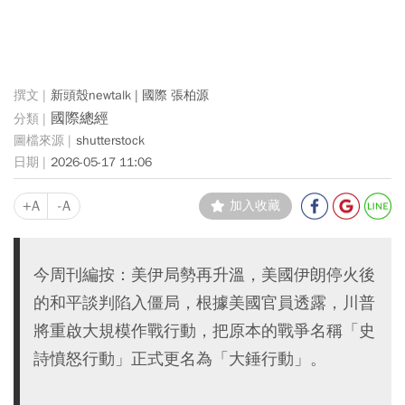
新頭殼newtalk | 國際 張柏源
國際總經
shutterstock
2026-05-17 11:06
+A
-A
加入收藏
今周刊編按：美伊局勢再升溫，美國伊朗停火後
的和平談判陷入僵局，根據美國官員透露，川普
將重啟大規模作戰行動，把原本的戰爭名稱「史
詩憤怒行動」正式更名為「大錘行動」。