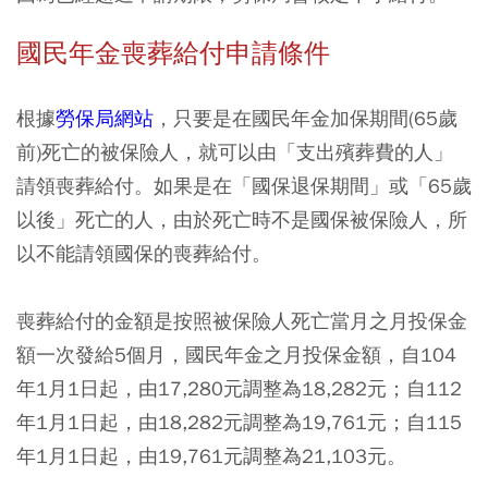
國民年金喪葬給付申請條件
根據
勞保局網站
，只要是在國民年金加保期間(65歲
前)死亡的被保險人，就可以由「支出殯葬費的人」
請領喪葬給付。如果是在「國保退保期間」或「65歲
以後」死亡的人，由於死亡時不是國保被保險人，所
以不能請領國保的喪葬給付。
喪葬給付的金額是按照被保險人死亡當月之月投保金
額一次發給5個月，國民年金之月投保金額，自104
年1月1日起，由17,280元調整為18,282元；自112
年1月1日起，由18,282元調整為19,761元；自115
年1月1日起，由19,761元調整為21,103元。