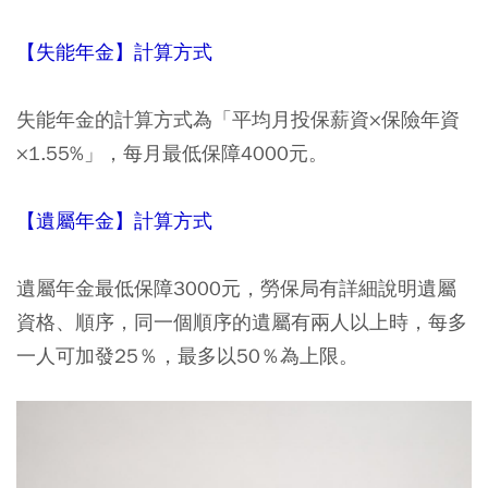
【失能年金】計算方式
失能年金的計算方式為「平均月投保薪資×保險年資
×1.55%」，每月最低保障4000元。
【遺屬年金】計算方式
遺屬年金最低保障3000元，勞保局有詳細說明遺屬
資格、順序，同一個順序的遺屬有兩人以上時，每多
一人可加發25％，最多以50％為上限。