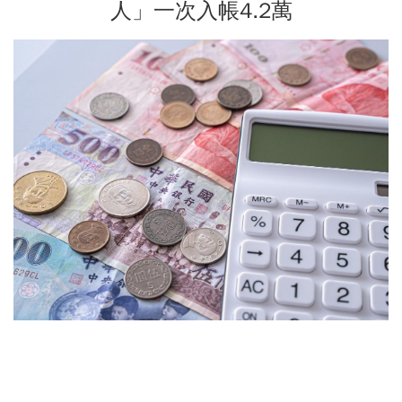
人」一次入帳4.2萬