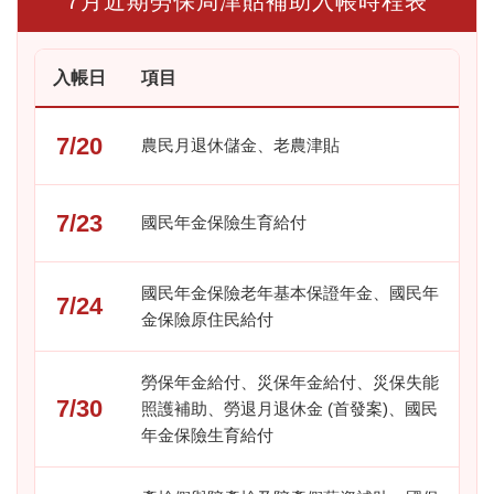
7月近期勞保局津貼補助入帳時程表
入帳日
項目
7/20
農民月退休儲金、老農津貼
7/23
國民年金保險生育給付
國民年金保險老年基本保證年金、國民年
7/24
金保險原住民給付
勞保年金給付、災保年金給付、災保失能
7/30
照護補助、勞退月退休金 (首發案)、國民
年金保險生育給付