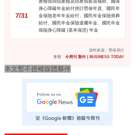
產檢假與陪產檢及陪產假薪資補助、國保
身心障礙年金給付併計勞保年資、國民年
7/31
金保險老年年金給付、國民年金保險喪葬
給付、國民年金保險遺屬年金、國民年金
保險身心障礙 (基本保證) 年金
資料來源：勞保局行
事曆
今周刊 製作 | BUSINESS TODAY
本文暫不授權媒體夥伴