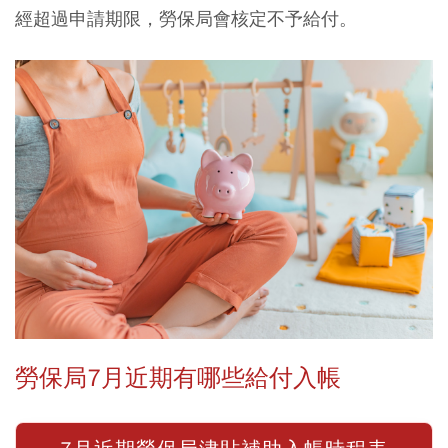
經超過申請期限，勞保局會核定不予給付。
勞保局7月近期有哪些給付入帳