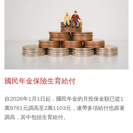
國民年金保險生育給付
自2026年1月1日起，國民年金的月投保金額已從1
萬9761元調高至2萬1103元，連帶多項給付也跟著
調高，其中包括生育給付。