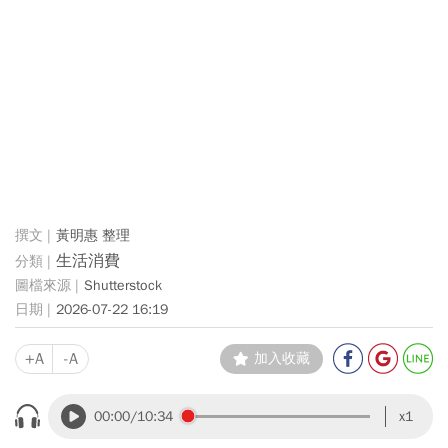
黃明惠 整理
生活消費
Shutterstock
2026-07-22 16:19
+A
-A
加入收藏
00:00
/10:34
x1