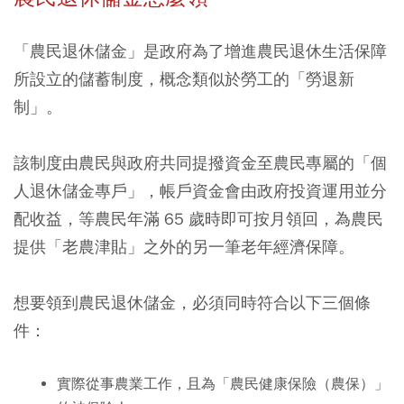
「農民退休儲金」是政府為了增進農民退休生活保障
所設立的儲蓄制度，概念類似於勞工的「勞退新
制」。
該制度由農民與政府共同提撥資金至農民專屬的「個
人退休儲金專戶」，帳戶資金會由政府投資運用並分
配收益，等農民年滿 65 歲時即可按月領回，為農民
提供「老農津貼」之外的另一筆老年經濟保障。
想要領到農民退休儲金，必須同時符合以下三個條
件：
實際從事農業工作，且為「農民健康保險（農保）」