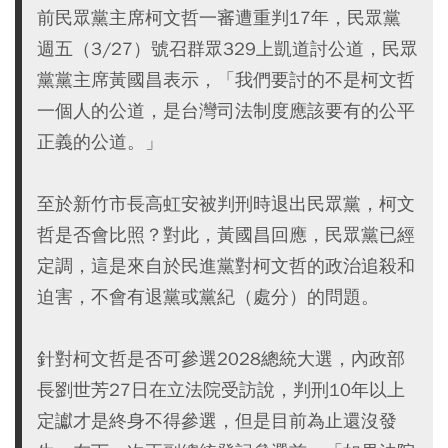
前民眾黨主席柯文哲一審遭重判17年，民眾黨
週五（3/27）號召群眾329上凱道討公道，民眾
黨黨主席黃國昌表示，「我們要討的不是柯文哲
一個人的公道，是台灣司法制度應該要有的公平
正義的公道。」
至於新竹市長高虹安被判刑時退出民眾黨，柯文
哲是否會比照？對此，黃國昌回應，民眾黨已經
定調，這是來自於民進黨對柯文哲的政治追殺和
迫害，不會有退黨或黨紀（處分）的問題。
針對柯文哲是否可參選2028總統大選，內政部
長劉世芳27日在立法院受訪說，判刑10年以上
定讞才是終身不得參選，但是目前為止還沒發