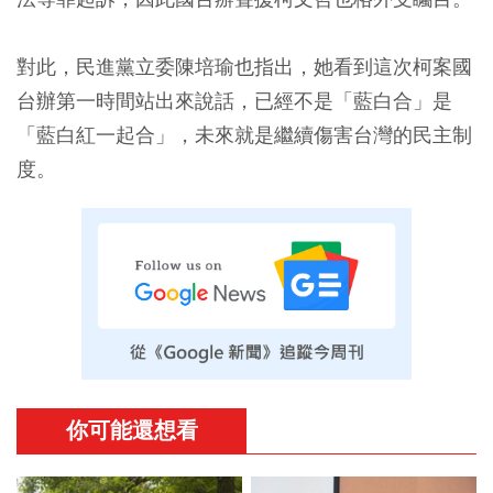
對此，民進黨立委陳培瑜也指出，她看到這次柯案國
台辦第一時間站出來說話，已經不是「藍白合」是
「藍白紅一起合」，未來就是繼續傷害台灣的民主制
度。