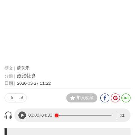
蘇芳禾
政治社會
2026-03-27 11:22
+A
-A
加入收藏
00:00
/04:35
x1