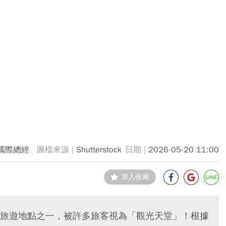
國際總經
Shutterstock
2026-05-20 11:00
加入收藏
旅遊地點之一，被許多旅客視為「觀光天堂」！根據