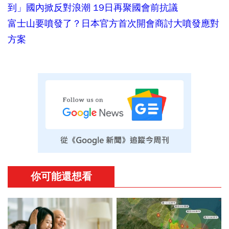
到」國內掀反對浪潮 19日再聚國會前抗議
富士山要噴發了？日本官方首次開會商討大噴發應對
方案