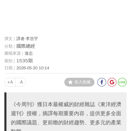
譯者‧李浩宇
國際總經
達志
1535期
2026-05-20 10:14
+A
-A
加入收藏
《今周刊》獲日本最權威的財經雜誌《東洋經濟
週刊》授權，摘譯每期重要內容，提供更多全面
的國際議題、更前瞻的財經趨勢、更多元的產業