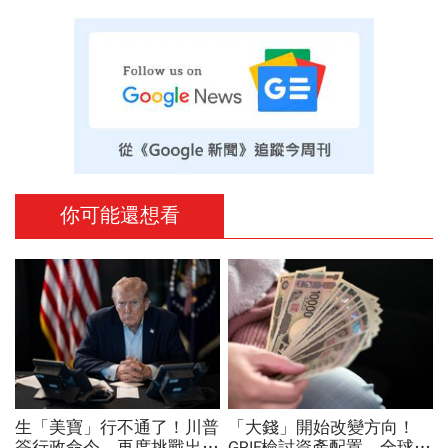
你可能還想看
生「美寶」行不通了！川普
「大錢」開始改變方向！
簽行政命令，再度挑戰出生
GPIF檢討資產配置，全球資