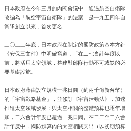
日本政府在今年三月的內閣會議中，通過航空自衛隊
改編為「航空宇宙自衛隊」的法案，是一九五四年自
衛隊創立以來，首次更名。
二○二二年底，日本政府在制定的國防政策基本方針
《安保三文件》中明確寫道，「在二七會計年度以
前，將活用太空領域，整建對部隊行動不可或缺的必
要基礎設施。」
日本政府藉由設立規模一兆日圓（約兩千億新台幣）
的「宇宙戰略基金」，並修訂《宇宙活動法》，加速
推進太空領域發展；與太空相關的整體預算也逐年增
加，二六會計年度已超過一兆日圓。在二二至二六會
計年度中，國防預算內的太空相關支出（以初期預算