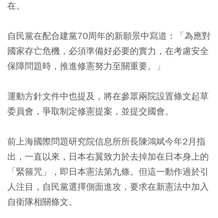
在。
自民黨在配合建黨70周年的新願景中寫道：「為應對
國家存亡危機，必須準備好必要的實力，在考慮安全
保障問題時，推進修憲努力至關重要。」
運動方針文件中也提及，將在參眾兩院設置條文起草
委員會，爭取制定修憲提案，並提交國會。
前上海國際問題研究院信息所所長陳鴻斌今年2月指
出，一直以來，日本右翼致力於去掉加在日本身上的
「緊箍咒」，即日本憲法第九條。但這一動作過於引
人注目，自民黨選擇側面進攻，要求在新憲法中加入
自衛隊相關條文。