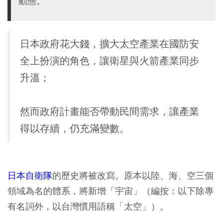
動態。
日本政府花大錢，擴大太空產業在國防安
全上扮演的角色，讓衛星與火箭產業同步
升溫；
然而政府計畫能否帶動民間需求，讓產業
得以存續，仍充滿變數。
日本自衛隊
的歷史將被改寫。原本以陸、海、空三個
領域為名的體系，將新增「宇宙」（編按：以下除專
有名詞外，以台灣慣用語稱「太空」）。