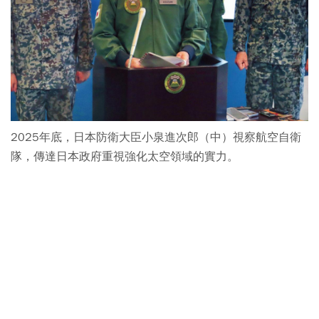
2025年底，日本防衛大臣小泉進次郎（中）視察航空自衛
隊，傳達日本政府重視強化太空領域的實力。