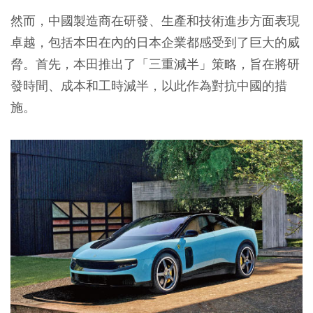
然而，中國製造商在研發、生產和技術進步方面表現
卓越，包括本田在內的日本企業都感受到了巨大的威
脅。首先，本田推出了「三重減半」策略，旨在將研
發時間、成本和工時減半，以此作為對抗中國的措
施。