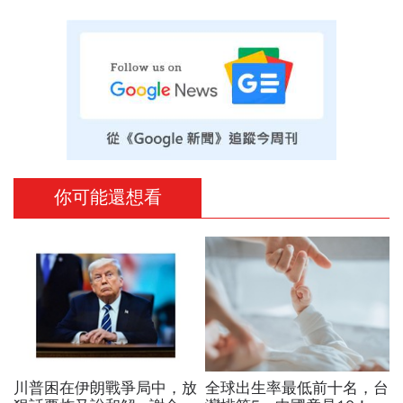
你可能還想看
川普困在伊朗戰爭局中，放
全球出生率最低前十名，台