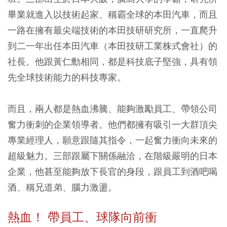
畢業就進入以技術起家、稱霸全球的本田汽車，而且
一路在擁有最尖端技術的本田技研研究所，一直爬升
到二一年出任本田汽車（本田技研工業株式會社）的
社長。他跟黃仁勳相同，都是科技底子堅強，具有領
先全球技術能力的科技專家。
而且，兩人都是熱血沸騰、能夠激勵員工、帶領公司
奮力衝刺的企業領導者。他們都擁有吸引一大群頂尖
專業經理人，願意跟隨其指令，一起奮力衝向未來的
超級魅力。三部跟屬下關係融洽，在階級嚴明的日本
企業，他甚至能夠放下長官的身段，跟員工到酒吧喝
酒、稱兄道弟、腦力激盪。
熱血！ 帶員工、球隊向前衝