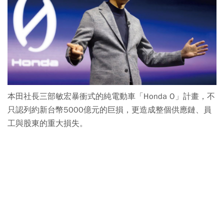
本田社長三部敏宏暴衝式的純電動車「Honda O」計畫，不
只認列約新台幣5000億元的巨損，更造成整個供應鏈、員
工與股東的重大損失。