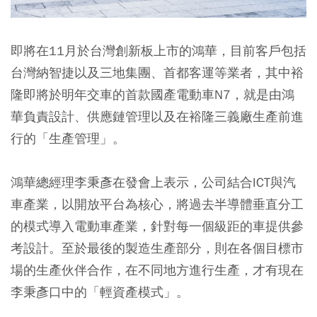
即將在11月於台灣創新板上市的鴻華，目前客戶包括
台灣納智捷以及三地集團、首都客運等業者，其中裕
隆即將於明年交車的首款國產電動車N7，就是由鴻
華負責設計、供應鏈管理以及在裕隆三義廠生產前進
行的「生產管理」。
鴻華總經理李秉彥在發會上表示，公司結合ICT與汽
車產業，以開放平台為核心，將過去半導體垂直分工
的模式導入電動車產業，針對每一個級距的車提供參
考設計。至於最後的製造生產部分，則在各個目標市
場的生產伙伴合作，在不同地方進行生產，才有現在
李秉彥口中的「輕資產模式」。