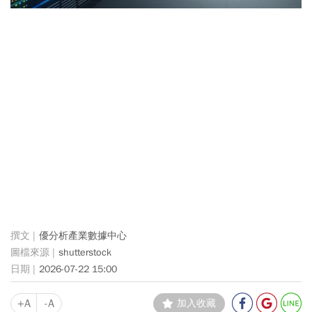
優分析產業數據中心
shutterstock
2026-07-22 15:00
+A
-A
加入收藏