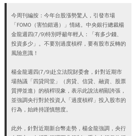
今周刊編按：今年台股漲勢驚人，引發市場
「FOMO（害怕錯過）」情緒。中央銀行總裁楊
金龍週四(7/9)特別呼籲年輕人：「有多少錢、
投資多少」。不要別過度槓桿，要有股市反轉的
風險意識！
楊金龍週四(7/9)赴立法院財委會，針對近期市
場熱議「四貸同堂」（房貸、信貸、融資、股票
質押並進）的槓桿現象，表示此說法稍顯誇張，
並強調央行對於投資人「過度槓桿」投入股市的
行為，始終持謹慎態度。
此外，針對近期新台幣走勢，楊金龍強調，央行