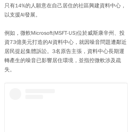
只有14%的人願意在自己居住的社區興建資料中心，
以支援AI發展。
例如，微軟Microsoft(MSFT-US)位於威斯康辛州、投
資73億美元打造的AI資料中心，就因噪音問題遭鄰近
居民提起集體訴訟。3名原告主張，資料中心長期運
轉產生的噪音已影響居住環境，並指控微軟涉及疏
失。