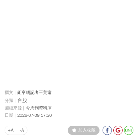
鉅亨網記者王莞甯
台股
今周刊資料庫
2026-07-09 17:30
+A
-A
加入收藏