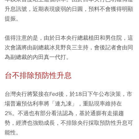
升息訊號，近期表現疲弱的日圓，預料不會獲得明顯
提振。
值得注意的是，由於日本央行總裁植田和男住院，這
次會議將由副總裁冰見野良三主持，會後記者會由同
為副總裁的內田真一代打。
台不排除預防性升息
台灣央行將緊接在Fed後，於18日下午公布決策，市
場普遍預估利率將「連九凍」，重貼現率維持在
2%。不過也有部分看法認為，基於通膨有走揚趨
勢，經濟也強勁成長，不排除央行採取預防性升息可
能性。