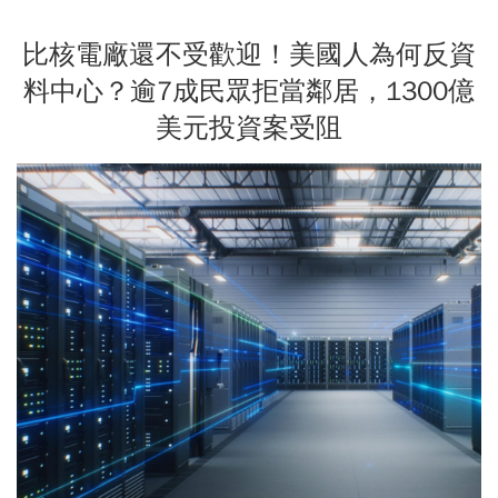
比核電廠還不受歡迎！美國人為何反資
料中心？逾7成民眾拒當鄰居，1300億
美元投資案受阻