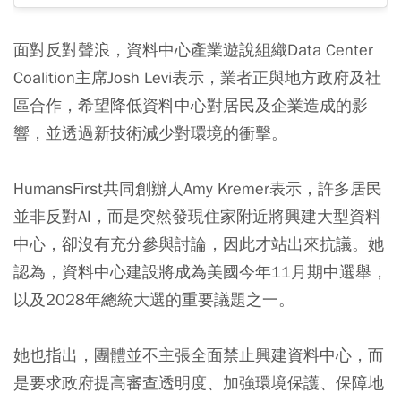
面對反對聲浪，資料中心產業遊說組織Data Center
Coalition主席Josh Levi表示，業者正與地方政府及社
區合作，希望降低資料中心對居民及企業造成的影
響，並透過新技術減少對環境的衝擊。
HumansFirst共同創辦人Amy Kremer表示，許多居民
並非反對AI，而是突然發現住家附近將興建大型資料
中心，卻沒有充分參與討論，因此才站出來抗議。她
認為，資料中心建設將成為美國今年11月期中選舉，
以及2028年總統大選的重要議題之一。
她也指出，團體並不主張全面禁止興建資料中心，而
是要求政府提高審查透明度、加強環境保護、保障地