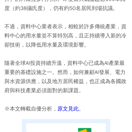
度（約38攝氏度），仍有約50名居民到場抗議。
不過，資料中心業者表示，相較於許多傳統產業，資
料中心的用水量並不算特別高，且正持續導入新的冷
卻技術，以降低用水量及環境影響。
隨著全球AI投資持續升溫，資料中心已成為AI產業最
重要的基礎設施之一。然而，如何兼顧AI發展、電力
與水資源供應，以及地方居民權益，也正成為各國政
府與科技產業必須面對的新課題。
※本文轉載自優分析，
原文見此
。