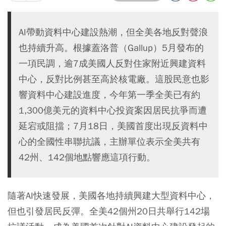
AI帶動資料中心建設熱潮，但全美各地反對聲浪
也持續升高。根據蓋洛普（Gallup）5月發布的
一項民調，逾7成美國人反對住家附近興建資料
中心，反對比例甚至高於核電廠。這股民意也影
響資料中心建設進度，今年第一季全美已有約
1,300億美元的資料中心投資案因居民抗爭而遭
延宕或阻擋；7月18日，美國首度出現反資料中
心的全國性串聯抗議，主辦單位表示全美共有
42州、142個地點響應這項行動。
隨著AI快速發展，美國各地持續興建大型資料中心，
但也引發居民反彈。全美42個州20日共舉行142場