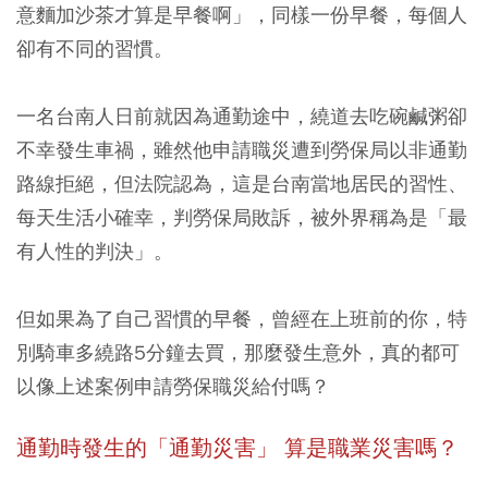
意麵加沙茶才算是早餐啊」，同樣一份早餐，每個人
卻有不同的習慣。
一名台南人日前就因為通勤途中，繞道去吃碗鹹粥卻
不幸發生車禍，雖然他申請職災遭到勞保局以非通勤
路線拒絕，但法院認為，這是台南當地居民的習性、
每天生活小確幸，判勞保局敗訴，被外界稱為是「最
有人性的判決」。
但如果為了自己習慣的早餐，曾經在上班前的你，特
別騎車多繞路5分鐘去買，那麼發生意外，真的都可
以像上述案例申請勞保職災給付嗎？
通勤時發生的「通勤災害」 算是職業災害嗎？​