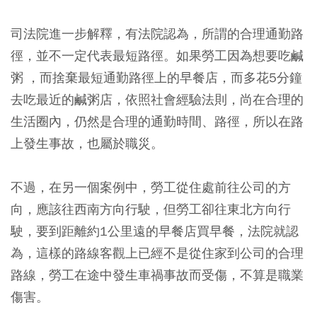
司法院進一步解釋，有法院認為，所謂的合理通勤路
徑，並不一定代表最短路徑。如果勞工因為想要吃鹹
粥 ，而捨棄最短通勤路徑上的早餐店，而多花5分鐘
去吃最近的鹹粥店，依照
社會經驗法則
，尚在合理的
生活圈內，仍然是合理的通勤時間、路徑，所以在路
上發生事故，也屬於職災。​
不過，在另一個案例中，勞工從住處前往公司的方
向，應該往西南方向行駛，但勞工卻往東北方向行
駛，要到距離約1公里遠的早餐店買早餐，法院就認
為，這樣的路線客觀上已經不是從住家到公司的合理
路線，勞工在途中發生車禍事故而受傷，不算是職業
傷害。​