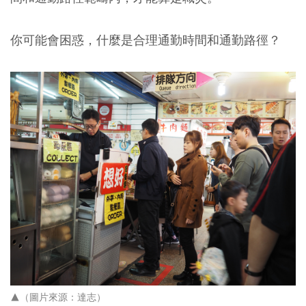
你可能會困惑，什麼是合理通勤時間和通勤路徑？​
▲（圖片來源：達志）