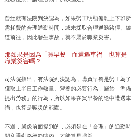
曾經就有法院判決認為，如果勞工明顯偏離上下班所
需耗費的合理通勤時間，或未採取合理通勤路徑、繞
道前往，因此發生事故，就不屬於職業災害。​
那如果是因為「買早餐」而遭遇車禍 也算是
職業災害嗎？​
司法院指出，有法院判決認為，購買早餐是勞工為了
獲取上半日工作熱量、營養的必要行為，屬於「準備
提出勞務」的行為，所以如果在買早餐的途中遭遇車
禍，也算是職災的範圍。
不過，就像前面提到的，
必須是在「合理」的通勤時
間和通勤路徑範疇內，才能算是職災
。​