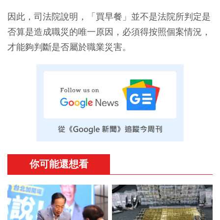
因此，司法院說明，「買早餐」並不是法院所判定是
否算是造成職災的唯一原因，必須得按照個案情況，
才能夠判斷是否屬於職業災害。