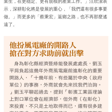
業生，在更穩定、更有規模的產業工作。」汪欣潔表
示，深耕彰化將是發展的重心，「我們還有很多事要
做。」而更多的「蔡秉宏」返鄉之路，也不再那麼遙
遠了。