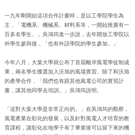
一九年剛開始這項合作計畫時，是以工學院學生為
主，「電機系、機械系、材料系等，一開始推廣有一
百多名學生。」吳鴻筠進一步說，去年開放工學院以
外學生參與後，「也有外語學院的學生參加。」
今年八月，大葉大學就公布了首屆離岸風電學徒制成
果，兩名學生獲選加入沃旭的風場實習。除了和沃旭
的產學合作，「我們也有跟其他風電公司的實習計
畫，讓其他同學去培訓。」吳鴻筠說明。
「這對大葉大學是非常正向的。」在吳鴻筠的觀察，
風電產業在彰化的發展，以及針對風電人才培育的教
育課程，讓彰化在地學子有了畢業後可以留下來的機