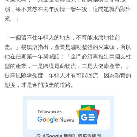
弱，果不其然在去年疫情一發生後，這問題就凸顯出
來。」
「一個留不住年輕人的地方，不可能永續地往前
走。」楊鎮浯指出，產業是驅動整體的火車頭，所以
他在任期第一年就喊話：「金門必須再推出兩個支柱
型的產業，一是跨境電商物流，二是大健康產業。」
提高風險承受度，年輕人才有可能回流，因為務實的
態度，才是金門該走的道路。