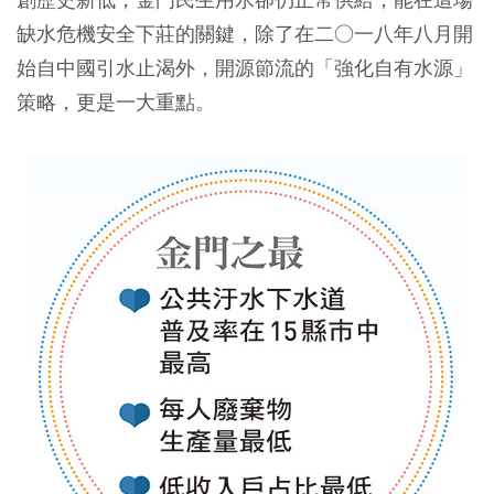
缺水危機安全下莊的關鍵，除了在二○一八年八月開
始自中國引水止渴外，開源節流的「強化自有水源」
策略，更是一大重點。