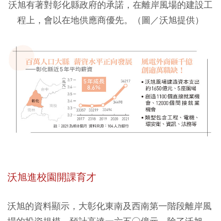
沃旭有著對彰化縣政府的承諾，在離岸風場的建設工
程上，會以在地供應商優先。（圖／沃旭提供）
沃旭進校園開課育才
沃旭的資料顯示，大彰化東南及西南第一階段離岸風