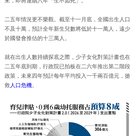
來，即將連續六年「生不如死」。
二五年情況更不樂觀。截至十一月底，全國出生人口
不及十萬，預計全年新生兒數將低於十一萬人，遠少
於國發會推估的十三萬人。
就在出生人數持續探底之際，少子女化對策計畫也在
二五年底到期，行政院已拍板在二六年推出第二階段
政策，未來四年預計每年平均投入一千兩百億元，搶
救
人口危機
。