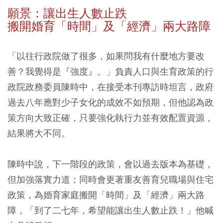
願景：讓出生人數止跌
搬開婚育「時間」及「經濟」兩大路障
「以往行政院做了很多，如果問我有什麼地方要改
善？我覺得是『強度』。」負責人口與生育政策的行
政院政務委員陳時中，在接受本刊專訪時坦言，政府
過去八年應對少子女化的成效不如預期，但他認為政
策方向大致正確，只要強化執行力並有效配置資源，
結果將大不同。
陳時中說，下一階段的政策，會以過去版本為基礎，
但加強落實力道；同時會更著重友善育兒職場與住宅
政策，為婚育家庭搬開「時間」及「經濟」兩大路
障，「到了二七年，希望能讓出生人數止跌！」他喊