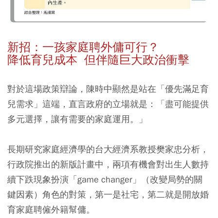
新招：一孩家庭聘外傭可行？
降低育兒成本 但伴隨巨大政治衝擊
對於這場政策辯論，陳時中顯然是站在「優先滿足育
兒需求」這端，直言政府的立場就是：「盡可能提供
多元選擇，讓有需要的家庭運用。」
長期研究家庭經濟學的台大經濟系教授樊家忠分析，
行政院推出的新版計畫中，兩項有機會對出生人數持
續下跌現象扮演「game changer」（改變局勢的關
鍵因素）角色的對策，第一是社宅，第二就是開放婚
育家庭聘僱外籍幫傭。