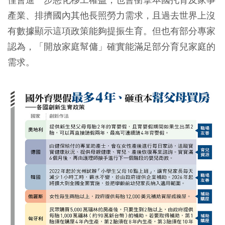
產業、排擠國內其他長照勞力需求，且過去世界上沒
有數據顯示這項政策能夠提振生育。但也有部分專家
認為，「開放家庭幫傭」確實能滿足部分育兒家庭的
需求。