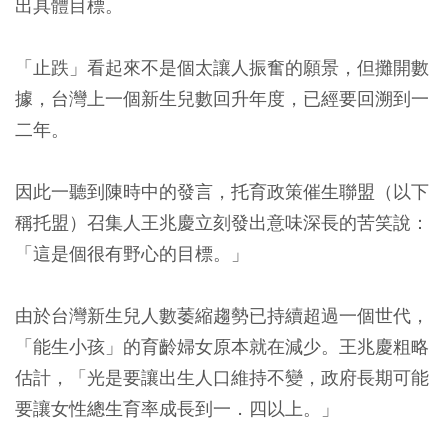
出具體目標。
「止跌」看起來不是個太讓人振奮的願景，但攤開數
據，台灣上一個新生兒數回升年度，已經要回溯到一
二年。
因此一聽到陳時中的發言，托育政策催生聯盟（以下
稱托盟）召集人王兆慶立刻發出意味深長的苦笑說：
「這是個很有野心的目標。」
由於台灣新生兒人數萎縮趨勢已持續超過一個世代，
「能生小孩」的育齡婦女原本就在減少。王兆慶粗略
估計，「光是要讓出生人口維持不變，政府長期可能
要讓女性總生育率成長到一．四以上。」