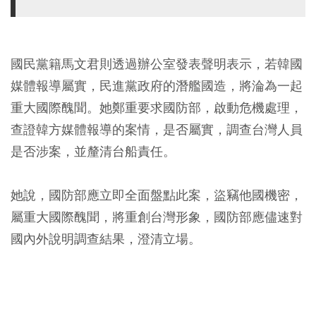
國民黨籍馬文君則透過辦公室發表聲明表示，若韓國
媒體報導屬實，民進黨政府的潛艦國造，將淪為一起
重大國際醜聞。她鄭重要求國防部，啟動危機處理，
查證韓方媒體報導的案情，是否屬實，調查台灣人員
是否涉案，並釐清台船責任。
她說，國防部應立即全面盤點此案，盜竊他國機密，
屬重大國際醜聞，將重創台灣形象，國防部應儘速對
國內外說明調查結果，澄清立場。