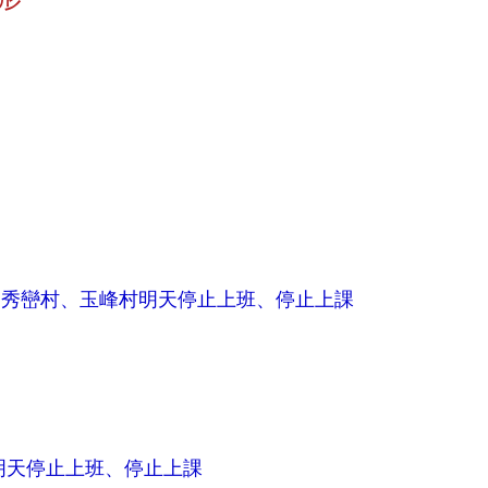
、秀巒村、玉峰村明天停止上班、停止上課
明天停止上班、停止上課