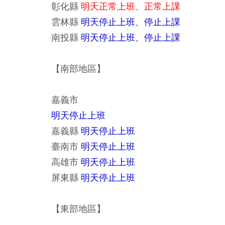
彰化縣
明天正常上班、正常上課
雲林縣
明天停止上班、停止上課
南投縣
明天停止上班、停止上課
【南部地區】
嘉義市
明天停止上班
嘉義縣
明天停止上班
臺南市
明天停止上班
高雄市
明天停止上班
屏東縣
明天停止上班
【東部地區】