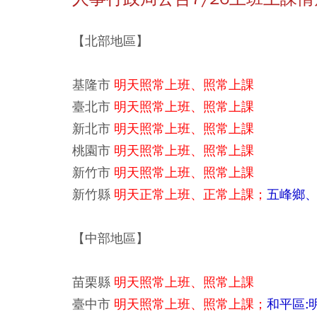
【北部地區】
基隆市
明天照常上班、照常上課
臺北市
明天照常上班、照常上課
新北市
明天照常上班、照常上課
桃園市
明天照常上班、照常上課
新竹市
明天照常上班、照常上課
新竹縣
明天正常上班、正常上課；
五峰鄉
【中部地區】
苗栗縣
明天照常上班、照常上課
臺中市
明天照常上班、照常上課；
和平區: