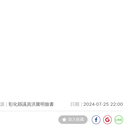
彰化縣議員洪騰明臉書
2024-07-25 22:00
加入收藏