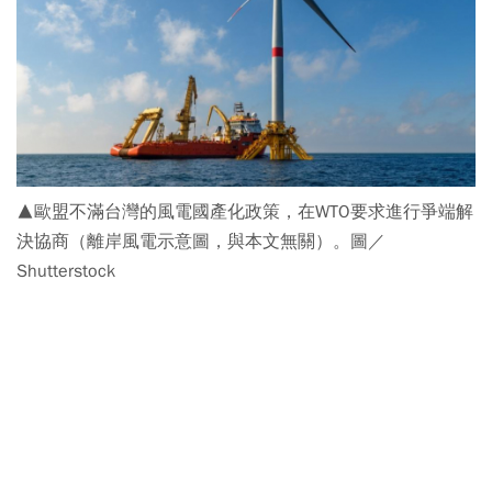
▲歐盟不滿台灣的風電國產化政策，在WTO要求進行爭端解
決協商（離岸風電示意圖，與本文無關）。圖／
Shutterstock