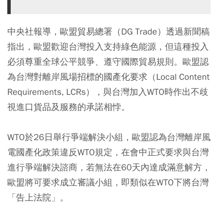
中央社報導，歐盟貿易總署（DG Trade）透過新聞稿
指出，歐盟歡迎台灣投入支持綠色能源，但這種投入
必須尊重全球公平競爭、遵守國際貿易規則。歐盟認
為台灣對離岸風場招標的國產化要求（Local Content
Requirements, LCRs），與台灣加入WTO時作出不歧
視進口貨品及服務的承諾相悖。
WTO於26日舉行爭端解決小組，歐盟認為台灣離岸風
電國產化政策違反WTO規定，在會中正式要求與台灣
進行爭端解決諮商，若無法在60天內達成滿意解方，
歐盟將可要求成立審議小組，即類似在WTO下將台灣
「告上法院」。