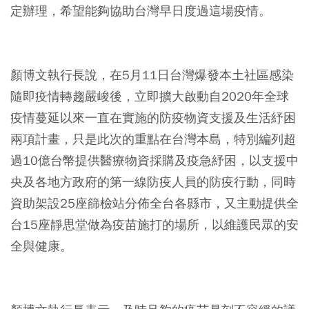
定辦理，希望能夠協助台灣早日度過這場疫情。
⠀
顏博文執行長說，在5月11日台灣爆發本土社區感染
隨即疫情轉趨嚴峻後，立即擴大啟動自2020年全球
疫情蔓延以來一直在實施的防疫物資支援及生活紓困
兩項計畫，只是此次的重點在台灣本島，特別編列超
過10億台幣提供醫療物資採購及疫急紓困，以支援中
央及各地方政府的第一線防疫人員的防疫行動，同時
資助架設25座篩檢站分佈全台各縣市，又主動提供全
台15座靜思堂做為疫苗施打的場所，以維護民眾的安
全與健康。
⠀