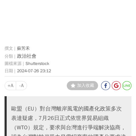
蘇芳禾
政治社會
Shutterstock
2024-07-26 23:12
+A
-A
加入收藏
歐盟（EU）對台灣離岸風電的國產化政策多次
表達疑慮，7月26日正式依世界貿易組織
（WTO）規定，要求與台灣進行爭端解決協商，