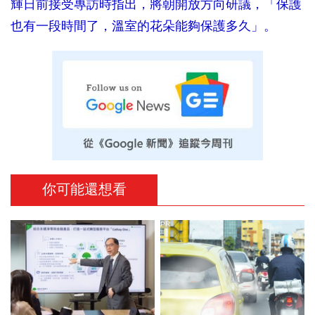
輝日前接受專訪時指出，將朝開放方向研議，「保護
也有一段時間了，溫室的花朵能夠保護多久」。
你可能還想看
PR