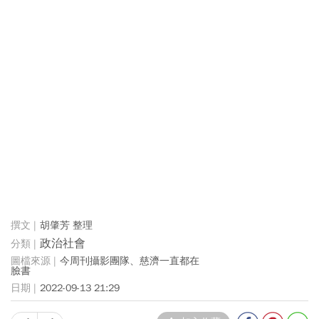
胡肇芳 整理
政治社會
今周刊攝影團隊、慈濟一直都在
臉書
2022-09-13 21:29