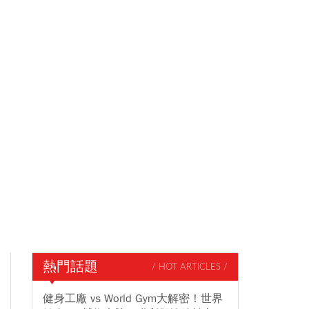
熱門話題
/ HOT ARTICLES /
健身工廠 vs World Gym大解密！世界