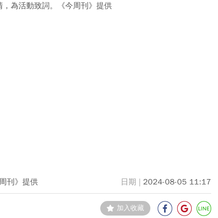
清，為活動致詞。《今周刊》提供
周刊》提供
2024-08-05 11:17
加入收藏