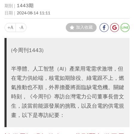
1443期
2024-08-14 11:11
+A
-A
加入收藏
(今周刊1443)
半導體、人工智慧（AI）產業用電需求激增，但
在電力供給端，核電如期除役、綠電跟不上，燃
氣推動也不順，外界擔憂將面臨缺電危機。關鍵
時刻，《今周刊》專訪台灣電力公司董事長曾文
生，談當前能源發展的挑戰，以及台電的供電規
畫，以下是專訪紀要：