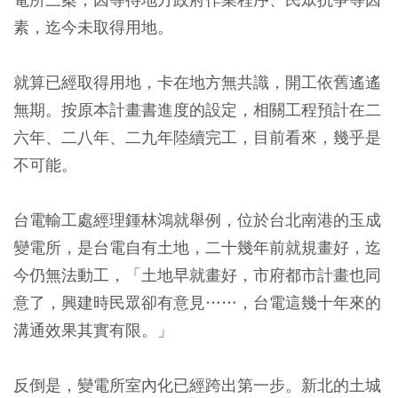
素，迄今未取得用地。
就算已經取得用地，卡在地方無共識，開工依舊遙遙
無期。按原本計畫書進度的設定，相關工程預計在二
六年、二八年、二九年陸續完工，目前看來，幾乎是
不可能。
台電輸工處經理鍾林鴻就舉例，位於台北南港的玉成
變電所，是台電自有土地，二十幾年前就規畫好，迄
今仍無法動工，「土地早就畫好，市府都市計畫也同
意了，興建時民眾卻有意見……，台電這幾十年來的
溝通效果其實有限。」
反倒是，變電所室內化已經跨出第一步。新北的土城