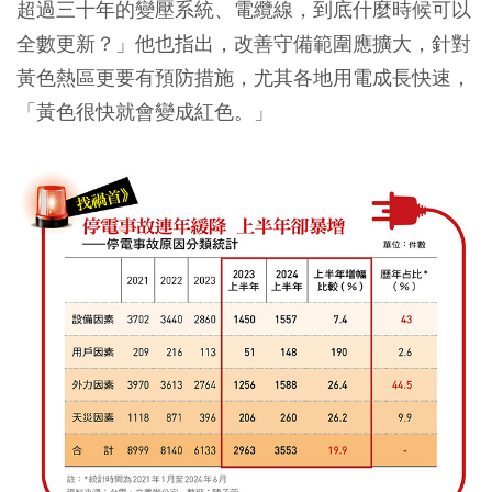
超過三十年的變壓系統、電纜線，到底什麼時候可以
全數更新？」他也指出，改善守備範圍應擴大，針對
黃色熱區更要有預防措施，尤其各地用電成長快速，
「黃色很快就會變成紅色。」