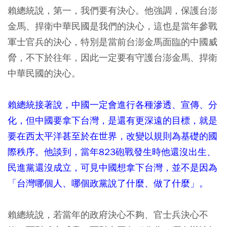
賴總統說，第一，我們要有決心。他強調，保護台澎
金馬、捍衛中華民國是我們的決心，這也是當年參戰
軍士官兵的決心，特別是當前台澎金馬面臨的中國威
脅，不下於往年，因此一定要有守護台澎金馬、捍衛
中華民國的決心。
賴總統接著說，中國一定會進行各種滲透、宣傳、分
化，但中國要拿下台灣，是還有更深遠的目標，就是
要在西太平洋甚至於在世界，改變以規則為基礎的國
際秩序。他談到，當年823砲戰發生時他還沒出生、
民進黨還沒成立，可見中國想拿下台灣，並不是因為
「台灣哪個人、哪個政黨說了什麼、做了什麼」。
賴總統說，若當年的政府決心不夠、官士兵決心不