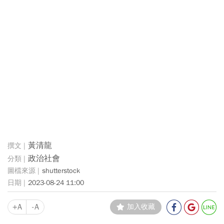
黃清龍
政治社會
shutterstock
2023-08-24 11:00
+A
-A
加入收藏