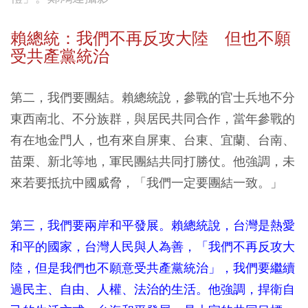
賴總統：我們不再反攻大陸 但也不願
受共產黨統治
第二，我們要團結。賴總統說，參戰的官士兵地不分
東西南北、不分族群，與居民共同合作，當年參戰的
有在地金門人，也有來自屏東、台東、宜蘭、台南、
苗栗、新北等地，軍民團結共同打勝仗。他強調，未
來若要抵抗中國威脅，「我們一定要團結一致。」
第三，我們要兩岸和平發展。賴總統說，台灣是熱愛
和平的國家，台灣人民與人為善，「我們不再反攻大
陸，但是我們也不願意受共產黨統治」，我們要繼續
過民主、自由、人權、法治的生活。他強調，捍衛自