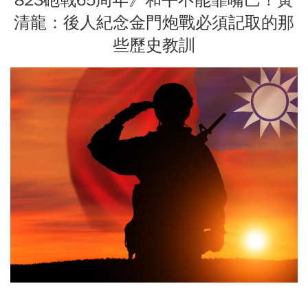
清龍：後人紀念金門炮戰必須記取的那
些歷史教訓