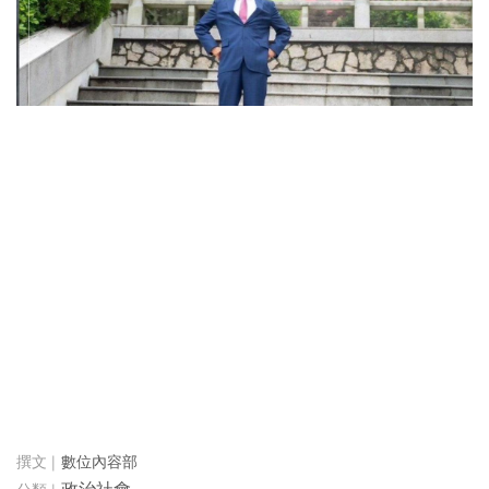
數位內容部