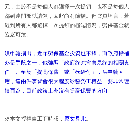
元，由於不是每個人都選擇一次提領，也不是每個人
都到達門檻就請領，因此尚有餘額。但官員坦言，若
遇到所有人都選擇一次提領的極端情況，勞保基金就
岌岌可危。
洪申翰指出，近年勞保基金投資也不錯，而政府撥補
亦是手段之一，他強調「政府終究會負最終的相關責
任」。至於「提高保費」或「砍給付」，洪申翰回
應，這兩件事皆會很大程度影響勞工權益，要非常謹
慎而為，目前政策上亦沒有提高保費的方向。
※本文授權自工商時報，
原文見此
。