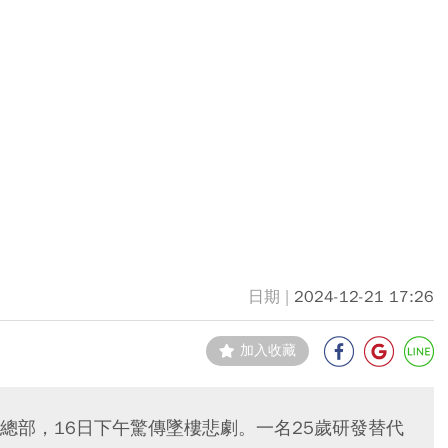
2024-12-21 17:26
加入收藏
)總部，16日下午驚傳墜樓悲劇。一名25歲研發替代