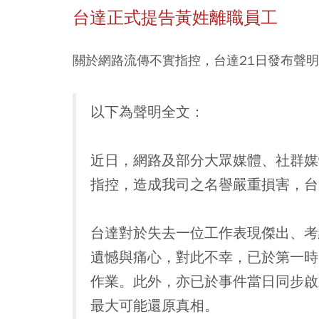
台達正式提告黃姓離職員工
關於網路流傳不實指控，台達21日發布聲
以下為聲明全文：
近日，網路及部分大眾媒體、社群媒
指控，造成我司之名譽嚴重損害，台
台達對於失去一位工作表現傑出、考
遺憾與痛心，對此不幸，已於第一時
作業。此外，亦已於事件當日同步啟
最大可能還原真相。