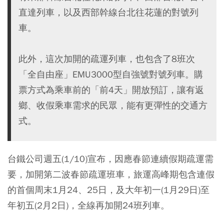
直達列車，以及西部幹線台北往花蓮的對號列
車。
此外，這次加開的疏運列車，也包含了8班次
「全自由座」EMU3000型自強號對號列車。購
票方式為乘車前的「前4天」開放預訂，讓有返
鄉、收假乘車需求的民眾，能有更彈性的交通方
式。
台鐵公司週五(1/10)宣布，因應春節連續假期疏運需
要，加開第二波春節疏運班車，旅運高峰期包含連假
的首個周末1月24、25日，及大年初一(1月29日)至
年初五(2月2日)，全線再加開24班列車。