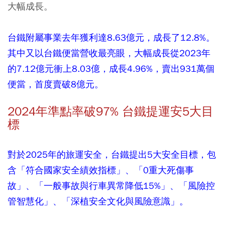
大幅成長。
台鐵附屬事業去年獲利達8.63億元，成長了12.8%。
其中又以台鐵便當營收最亮眼，大幅成長從2023年
的7.12億元衝上8.03億，成長4.96%，賣出931萬個
便當，首度賣破8億元。
2024年準點率破97% 台鐵提運安5大目
標
對於2025年的旅運安全，台鐵提出5大安全目標，包
含「符合國家安全績效指標」、「0重大死傷事
故」、「一般事故與行車異常降低15%」、「風險控
管智慧化」、「深植安全文化與風險意識」。