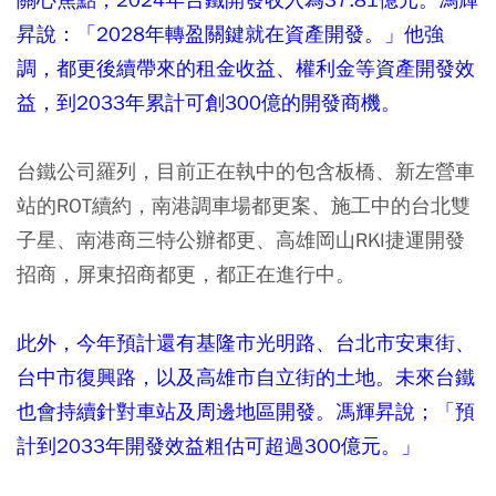
昇說：「2028年轉盈關鍵就在資產開發。」他強
調，都更後續帶來的租金收益、權利金等資產開發效
益，到2033年累計可創300億的開發商機。
台鐵公司羅列，目前正在執中的包含板橋、新左營車
站的ROT續約，南港調車場都更案、施工中的台北雙
子星、南港商三特公辦都更、高雄岡山RKI捷運開發
招商，屏東招商都更，都正在進行中。
此外，今年預計還有基隆市光明路、台北市安東街、
台中市復興路，以及高雄市自立街的土地。未來台鐵
也會持續針對車站及周邊地區開發。馮輝昇說；「預
計到2033年開發效益粗估可超過300億元。」