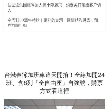
佳世達集團艦隊無人機小隊起飛！鎖定美日頂級客戶切
入
今周刊30週年特輯｜更好的台灣：回望精彩風雲，預
見前瞻行動
台鐵春節加班車這天開搶！全線加開24
班、含8列「全自由座」自強號，購票
方式看這裡