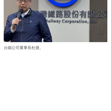
台鐵公司董事長杜微。