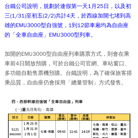
台鐵公司說明，規劃於連假第一天1月25日，以及初
三(1/31)至初五(2/2)共計4天，於西線加開七堵到高
雄的EMU3000型自強號，1到12節車廂均為自由座
的「全車自由座」EMU3000型列車。
加開的EMU3000型自由座列車購票方式，則會在乘
車前4日開放預購，可於台鐵公司官網、車站窗口、
多功能自動售票機預購。台鐵說明，為了確保旅客搭
乘品質，自由座仍會採用「總量管制」方式發售。