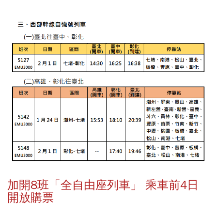
加開8班「全自由座列車」 乘車前4日
開放購票