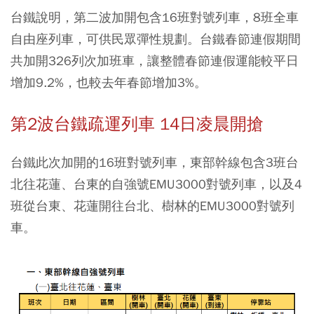
台鐵說明，第二波加開包含16班對號列車，8班全車
自由座列車，可供民眾彈性規劃。台鐵春節連假期間
共加開326列次加班車，讓整體春節連假運能較平日
增加9.2%，也較去年春節增加3%。
第2波台鐵疏運列車 14日凌晨開搶
台鐵此次加開的16班對號列車，東部幹線包含3班台
北往花蓮、台東的自強號EMU3000對號列車，以及4
班從台東、花蓮開往台北、樹林的EMU3000對號列
車。