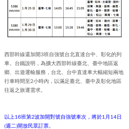
西部幹線還加開3班自強號台北直達台中、彰化的列
車。台鐵說明，為擴大西部幹線臺北、臺中地區返
鄉、出遊運輸服務，台北、台中直達車大幅縮短兩地
行車時間至2小時內，以滿足臺北、臺中及彰化地區
往返之旅運需求。
以上16班第2波加開對號自強號車次，將於1月14日
(週二)開放民眾訂票。