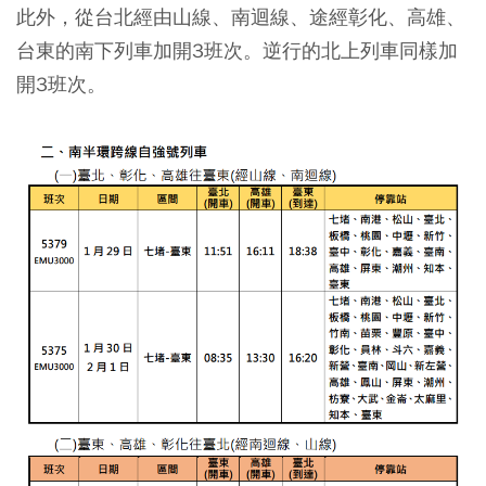
此外，從台北經由山線、南迴線、途經彰化、高雄、
台東的南下列車加開3班次。逆行的北上列車同樣加
開3班次。